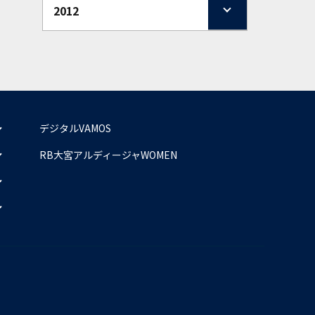
2012
デジタルVAMOS
RB大宮アルディージャWOMEN