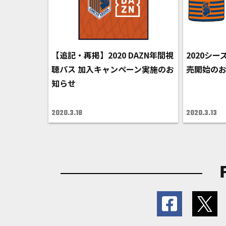
【追記・再掲】2020 DAZN年間視
2020シ
聴パス 加入キャンペーン実施のお
売開始の
知らせ
2020.3.18
2020.3.13