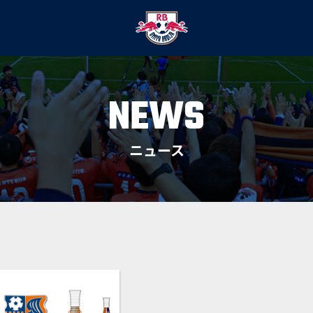
NEWS
ニュース