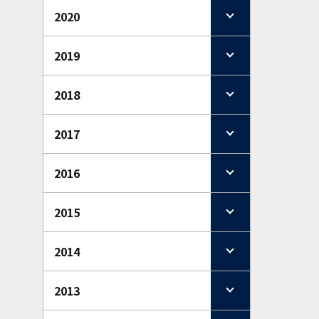
2020
2019
2018
2017
2016
2015
2014
2013