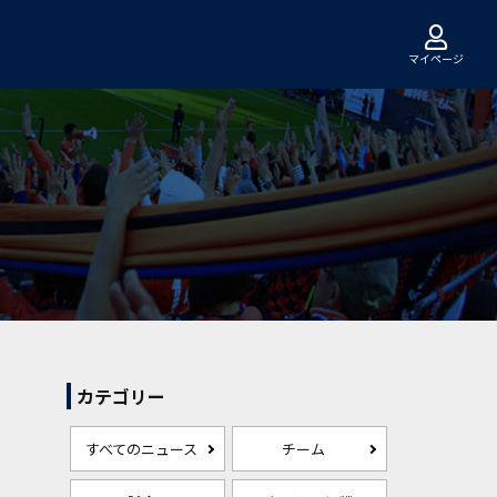
マイページ
カテゴリー
すべてのニュース
チーム