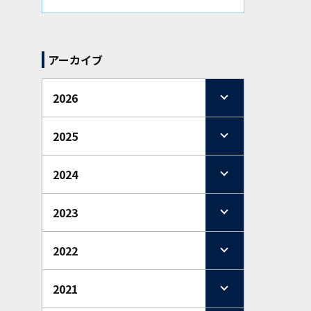
アーカイブ
2026
2025
2024
2023
2022
2021