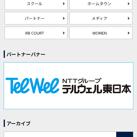
スクール
ホームタウン
パートナー
メディア
RB COURT
WOMEN
パートナーバナー
アーカイブ