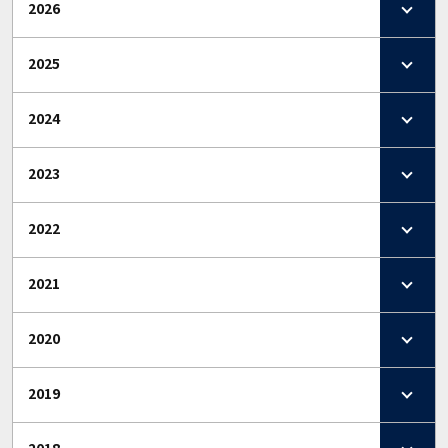
2026
2025
2024
2023
2022
2021
2020
2019