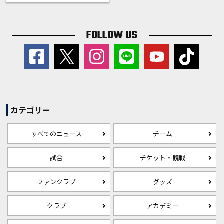
FOLLOW US
カテゴリー
すべてのニュース
チーム
試合
チケット・観戦
ファンクラブ
グッズ
クラブ
アカデミー