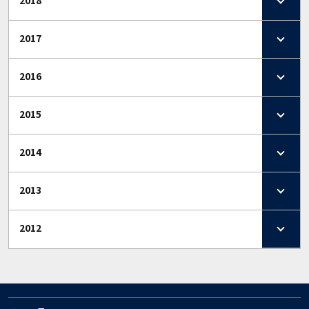
2018
2017
2016
2015
2014
2013
2012