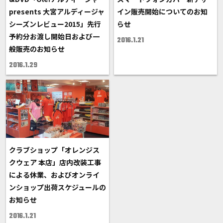
presents 大宮アルディージャ
イン販売開始についてのお知
シーズンレビュー2015」先行
らせ
予約分お渡し開始日および一
2016.1.21
般販売のお知らせ
2016.1.29
クラブショップ「オレンジス
クウェア 本店」店内改装工事
による休業、およびオンライ
ンショップ出荷スケジュールの
お知らせ
2016.1.21