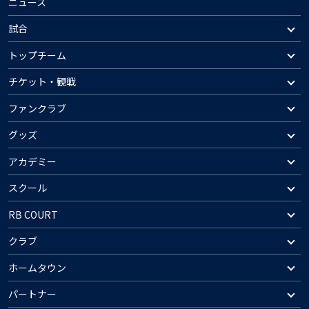
ニュース
試合
トップチーム
チケット・観戦
ファンクラブ
グッズ
アカデミー
スクール
RB COURT
クラブ
ホームタウン
パートナー