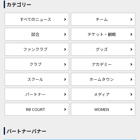
カテゴリー
すべてのニュース
チーム
試合
チケット・観戦
ファンクラブ
グッズ
クラブ
アカデミー
スクール
ホームタウン
パートナー
メディア
RB COURT
WOMEN
パートナーバナー