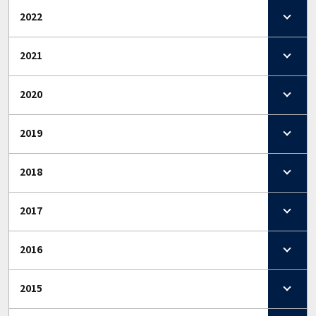
2022
2021
2020
2019
2018
2017
2016
2015