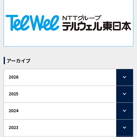
アーカイブ
2026
2025
2024
2023