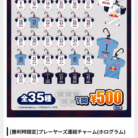
[勝利時限定]プレーヤーズ連結チャーム(ホログラム)