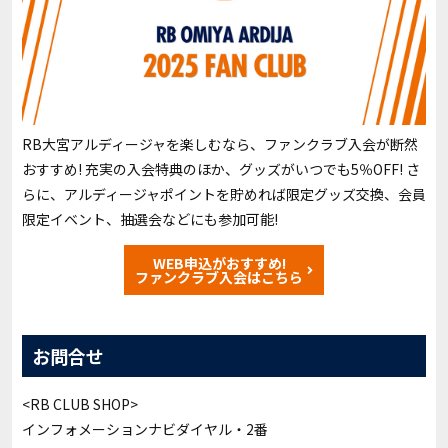
RB大宮アルディージャを楽しむなら、ファンクラブ入会が断然
おすすめ! 充実の入会特典のほか、グッズがいつでも5％OFF! さ
らに、アルディージャポイントを貯めれば限定グッズ交換、会員
限定イベント、抽選会などにも参加可能!
WEB申込がおすすめ!
ファンクラブ入会はこちら
お問合せ
<RB CLUB SHOP>
インフォメーションナビダイヤル・2番