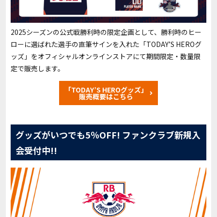
2025シーズンの公式戦勝利時の限定企画として、勝利時のヒー
ローに選ばれた選手の直筆サインを入れた「TODAY’S HEROグ
ッズ」をオフィシャルオンラインストアにて期間限定・数量限
定で販売します。
「TODAY’S HEROグッズ」
販売概要はこちら
グッズがいつでも5％OFF! ファンクラブ新規入
会受付中!!