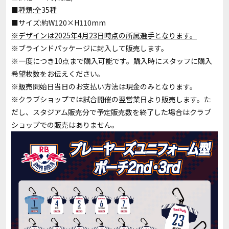
■種類:全35種
■サイズ:約W120×H110mm
※デザインは2025年4月23日時点の所属選手となります。
※ブラインドパッケージに封入して販売します。
※一度につき10点まで購入可能です。購入時にスタッフに購入
希望枚数をお伝えください。
※販売開始日当日のお支払い方法は現金のみとなります。
※クラブショップでは試合開催の翌営業日より販売します。た
だし、スタジアム販売分で予定販売数を終了した場合はクラブ
ショップでの販売はありません。