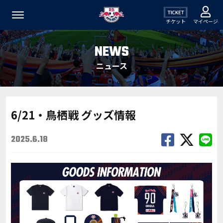
チケット
マイページ
NEWS
ニュース
6/21・鳥栖戦 グッズ情報
2025.6.18