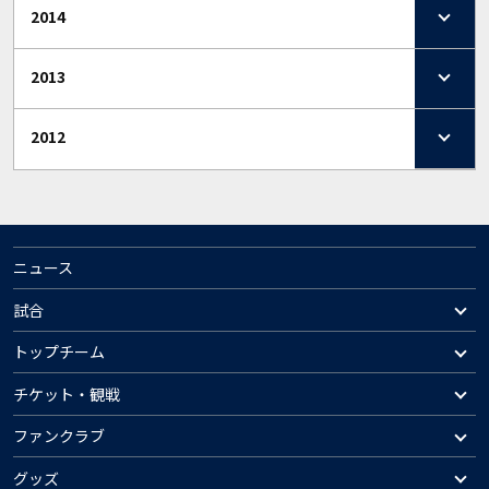
2014
2013
2012
ニュース
試合
トップチーム
チケット・観戦
ファンクラブ
グッズ