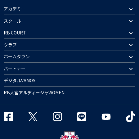
アカデミー
スクール
RB COURT
クラブ
ホームタウン
パートナー
デジタルVAMOS
RB大宮アルディージャWOMEN