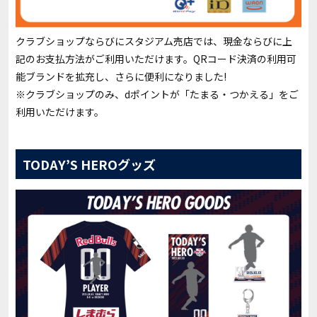
クラブショップならびにスタジアム売店では、現金ならびに上
記のお支払方法がご利用いただけます。QRコード決済の利用可
能ブランドを拡充し、さらに便利になりました!
※クラブショップのみ、dポイントが「たまる・つかえる」をご
利用いただけます。
TODAY’S HEROグッズ