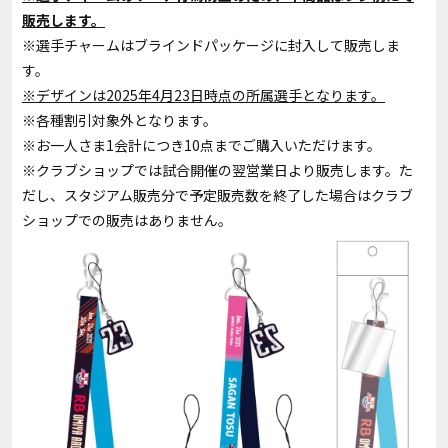
販売します。
※選手チャームはブラインドパッケージに封入して販売しま
す。
※デザインは2025年4月23日時点の所属選手となります。
※各種割引対象外となります。
※お一人さま1会計につき10点までご購入いただけます。
※クラブショップでは試合開催の翌営業日より販売します。た
だし、スタジアム販売分で予定販売数を終了した場合はクラブ
ショップでの販売はありません。