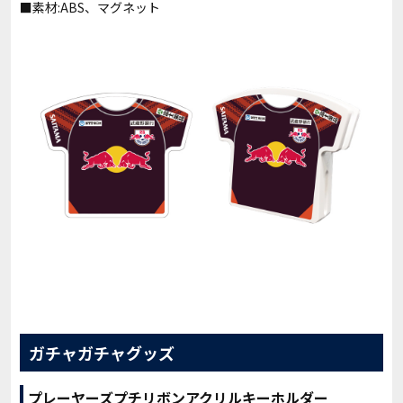
■素材:ABS、マグネット
ガチャガチャグッズ
プレーヤーズプチリボンアクリルキーホルダー