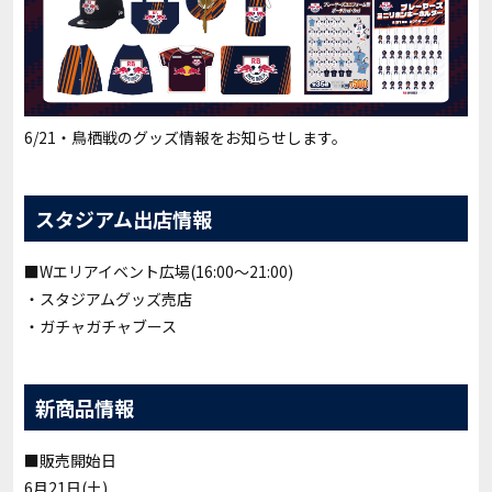
6/21・鳥栖戦のグッズ情報をお知らせします。
スタジアム出店情報
■Wエリアイベント広場(16:00～21:00)
・スタジアムグッズ売店
・ガチャガチャブース
新商品情報
■販売開始日
6月21日(土)