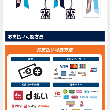
お支払い可能方法