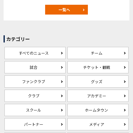
一覧へ
カテゴリー
すべてのニュース
チーム
試合
チケット・観戦
ファンクラブ
グッズ
クラブ
アカデミー
スクール
ホームタウン
パートナー
メディア