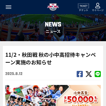
チケット
マイページ
NEWS
ニュース
11/2・秋田戦 秋の小中高招待キャンペ
ーン実施のお知らせ
2025.8.12