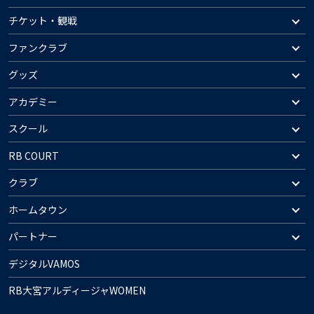
チケット・観戦
ファンクラブ
グッズ
アカデミー
スクール
RB COURT
クラブ
ホームタウン
パートナー
デジタルVAMOS
RB大宮アルディージャWOMEN