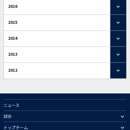
2016
2015
2014
2013
2012
ニュース
試合
トップチーム