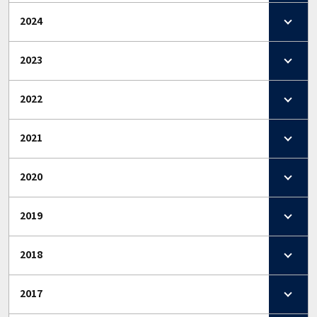
2024
2023
2022
2021
2020
2019
2018
2017