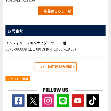
応募はこちら
お問合せ
インフォメーションナビダイヤル・1番
0570-003839 (土日月祝を除く 10:00〜18:00)
11/2・秋田戦 試合情報
チケット・観戦
FOLLOW US