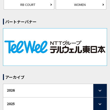
RB COURT
WOMEN
パートナーバナー
アーカイブ
2026
2025