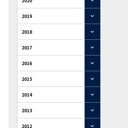
2020
2019
2018
2017
2016
2015
2014
2013
2012