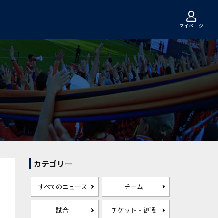
マイページ
カテゴリー
すべてのニュース
チーム
試合
チケット・観戦