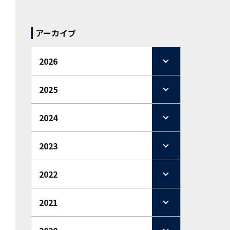
アーカイブ
2026
2025
2024
2023
2022
2021