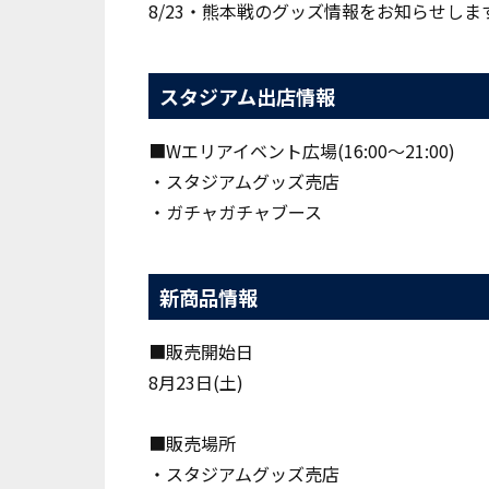
8/23・熊本戦のグッズ情報をお知らせしま
スタジアム出店情報
■Wエリアイベント広場(16:00～21:00)
・スタジアムグッズ売店
・ガチャガチャブース
新商品情報
■販売開始日
8月23日(土)
■販売場所
・スタジアムグッズ売店