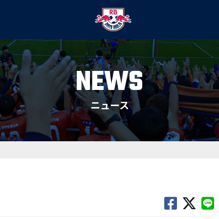
NEWS
ニュース