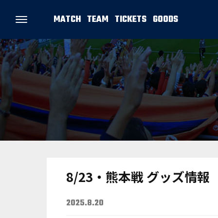
MATCH
TEAM
TICKETS
GOODS
8/23・熊本戦 グッズ情報
2025.8.20