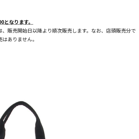
9:00となります。
は、販売開始日以降より順次販売します。なお、店頭販売分で
売はありません。