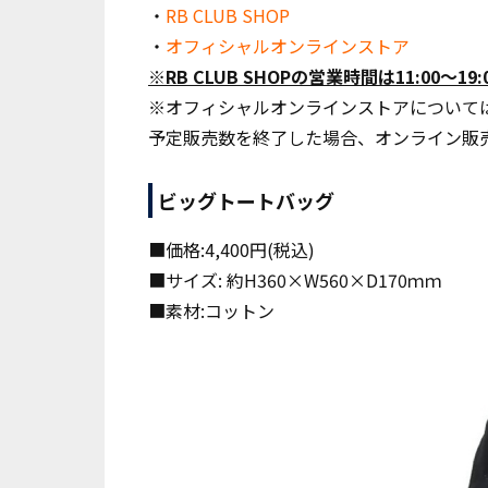
・
RB CLUB SHOP
・
オフィシャルオンラインストア
※RB CLUB SHOPの営業時間は11:00〜1
※オフィシャルオンラインストアについて
予定販売数を終了した場合、オンライン販
ビッグトートバッグ
■価格:4,400円(税込)
■サイズ: 約H360×W560×D170ｍｍ
■素材:コットン