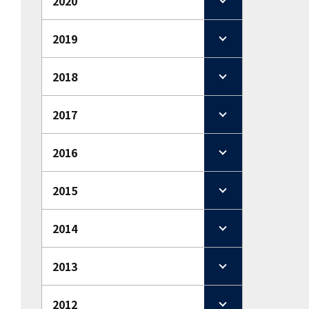
2020
2019
2018
2017
2016
2015
2014
2013
2012