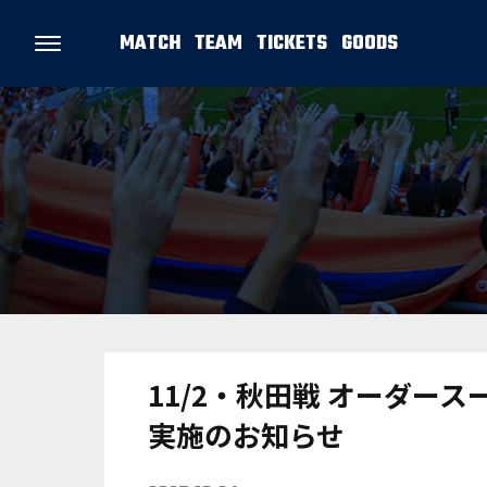
MATCH
TEAM
TICKETS
GOODS
11/2・秋田戦 オーダース
実施のお知らせ