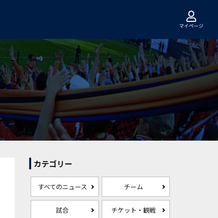
マイページ
カテゴリー
すべてのニュース
チーム
試合
チケット・観戦