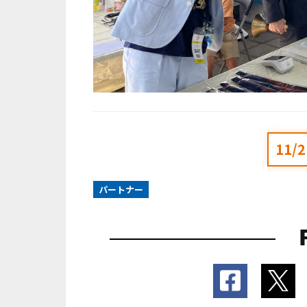
11
パートナー