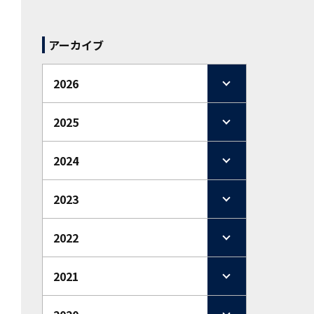
アーカイブ
2026
2025
2024
2023
2022
2021