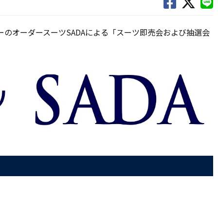
ナーのオーダースーツSADAによる「スーツ即売会および抽選会