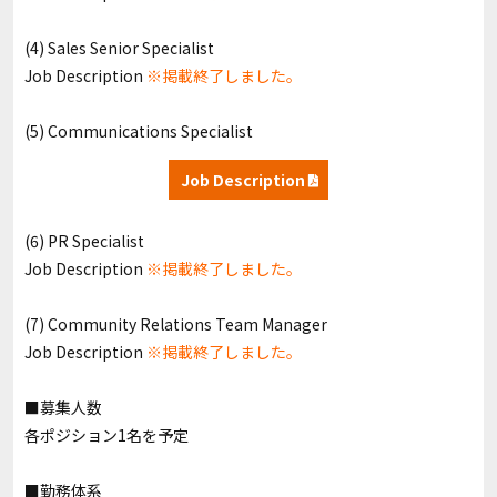
(4) Sales Senior Specialist
Job Description
※掲載終了しました。
(5) Communications Specialist
Job Description
(6) PR Specialist
Job Description
※掲載終了しました。
(7) Community Relations Team Manager
Job Description
※掲載終了しました。
■募集人数
各ポジション1名を予定
■勤務体系