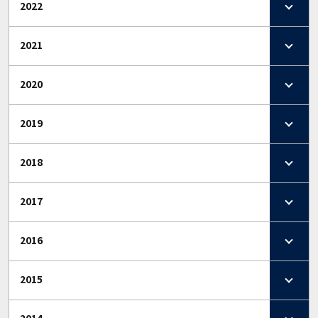
2022
2021
2020
2019
2018
2017
2016
2015