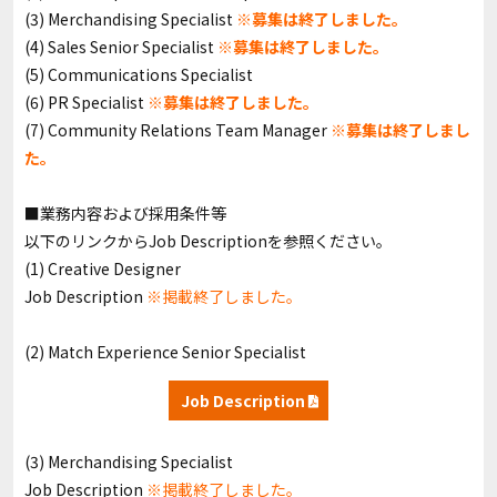
(3) Merchandising Specialist
※募集は終了しました。
(4) Sales Senior Specialist
※募集は終了しました。
(5) Communications Specialist
(6) PR Specialist
※募集は終了しました。
(7) Community Relations Team Manager
※募集は終了しまし
た。
■業務内容および採用条件等
以下のリンクからJob Descriptionを参照ください。
(1) Creative Designer
Job Description
※掲載終了しました。
(2) Match Experience Senior Specialist
Job Description
(3) Merchandising Specialist
Job Description
※掲載終了しました。