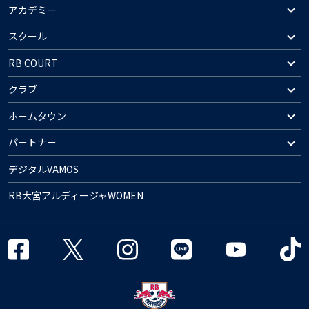
アカデミー
スクール
RB COURT
クラブ
ホームタウン
パートナー
デジタルVAMOS
RB大宮アルディージャWOMEN