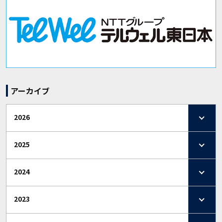
アーカイブ
2026
2025
2024
2023