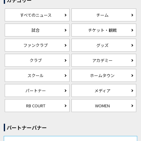
カテゴリー
すべてのニュース
チーム
試合
チケット・観戦
ファンクラブ
グッズ
クラブ
アカデミー
スクール
ホームタウン
パートナー
メディア
RB COURT
WOMEN
パートナーバナー