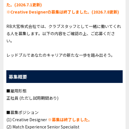
た。(2026.7.1更新)
※
Creative Designer
の募集は終了しました。(2026.7.8更新)
RB大宮株式会社では、クラブスタッフとして一緒に働いてくれ
る人を募集します。以下の内容をご確認の上、ご応募くださ
い。
レッドブルであなたのキャリアの新たな一歩を踏み出そう。
募集概要
■雇用形態
正社員 (ただし試用期間あり)
■募集ポジション
(1) Creative Designer
※募集は終了しました。
(2) Match Experience Senior Specialist