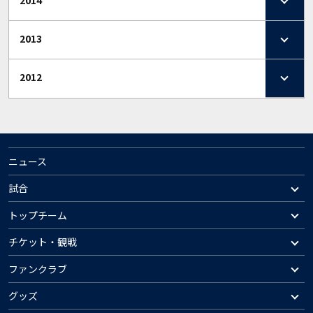
2014
2013
2012
ニュース
試合
トップチーム
チケット・観戦
ファンクラブ
グッズ