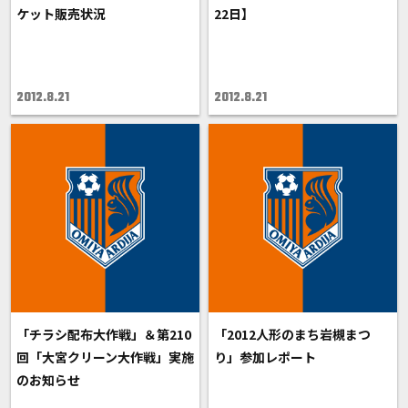
ケット販売状況
22日】
2012.8.21
2012.8.21
「チラシ配布大作戦」＆第210
「2012人形のまち岩槻まつ
回「大宮クリーン大作戦」実施
り」参加レポート
のお知らせ