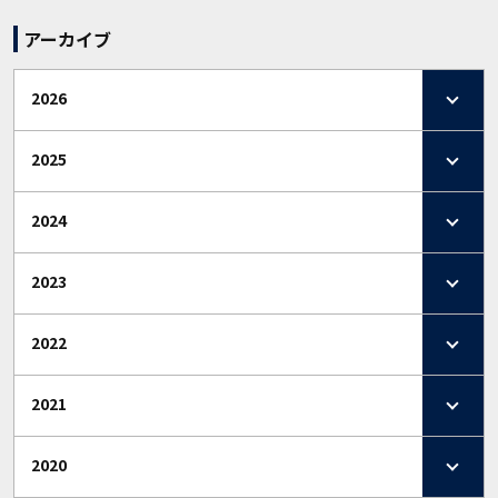
アーカイブ
2026
2025
2024
2023
2022
2021
2020