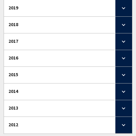
2019
2018
2017
2016
2015
2014
2013
2012