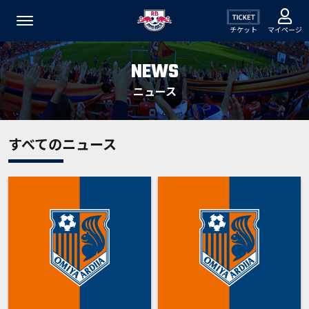
チケット
マイページ
NEWS
ニュース
すべてのニュース