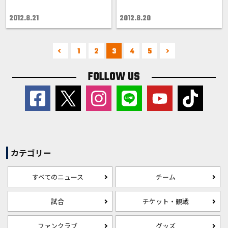
2012.8.21
2012.8.20
1
2
3
4
5
FOLLOW US
カテゴリー
すべてのニュース
チーム
試合
チケット・観戦
ファンクラブ
グッズ