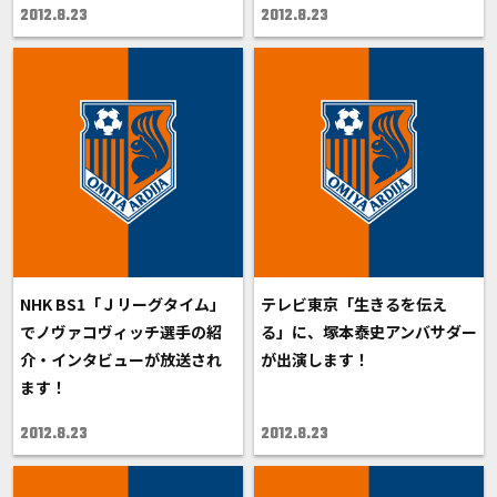
2012.8.23
2012.8.23
NHK BS1「Ｊリーグタイム」
テレビ東京「生きるを伝え
でノヴァコヴィッチ選手の紹
る」に、塚本泰史アンバサダー
介・インタビューが放送され
が出演します！
ます！
2012.8.23
2012.8.23