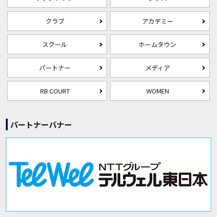
クラブ
アカデミー
スクール
ホームタウン
パートナー
メディア
RB COURT
WOMEN
パートナーバナー