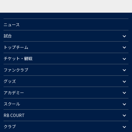
ニュース
試合
トップチーム
チケット・観戦
ファンクラブ
グッズ
アカデミー
スクール
RB COURT
クラブ