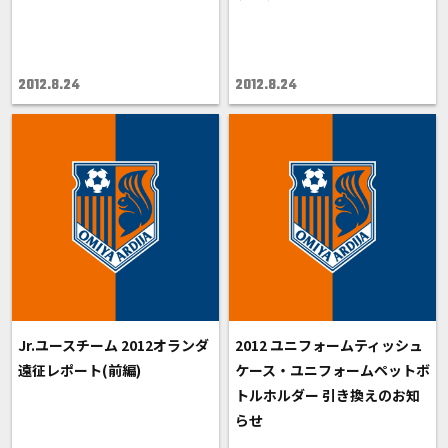
2012.8.24
2012.8.24
Jr.ユースチーム 2012オランダ
2012 ユニフォームティッシュ
遠征レポート(前編)
ケース・ユニフォームペットボ
トルホルダー 引き換えのお知
らせ