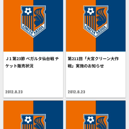
Ｊ1 第23節 ベガルタ仙台戦 チ
第211回「大宮クリーン大作
ケット販売状況
戦」実施のお知らせ
2012.8.23
2012.8.23