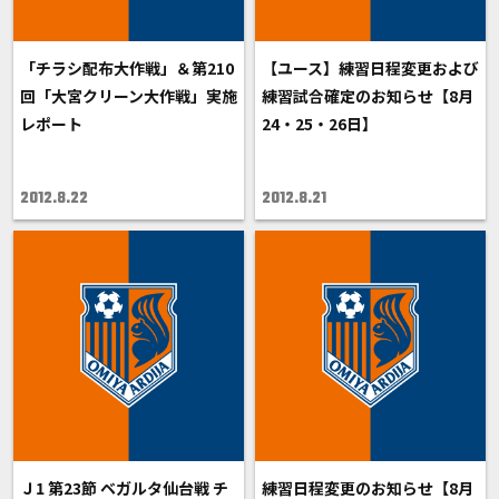
「チラシ配布大作戦」＆第210
【ユース】練習日程変更および
回「大宮クリーン大作戦」実施
練習試合確定のお知らせ【8月
レポート
24・25・26日】
2012.8.22
2012.8.21
Ｊ1 第23節 ベガルタ仙台戦 チ
練習日程変更のお知らせ【8月