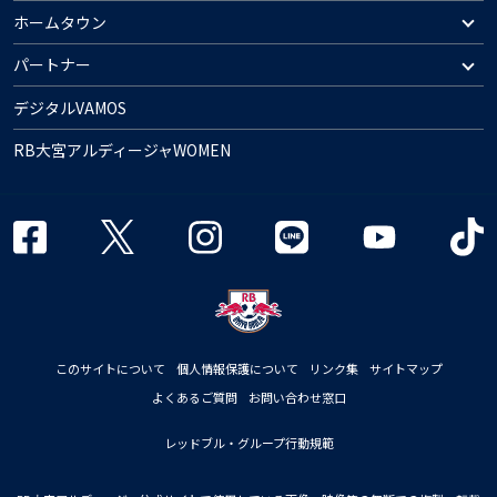
ホームタウン
パートナー
デジタルVAMOS
RB大宮アルディージャWOMEN
このサイトについて
個人情報保護について
リンク集
サイトマップ
よくあるご質問
お問い合わせ窓口
レッドブル・グループ行動規範