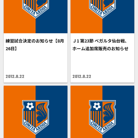
練習試合決定のお知らせ【8月
Ｊ1 第23節 ベガルタ仙台戦、
26日】
ホーム追加席販売のお知らせ
2012.8.22
2012.8.22