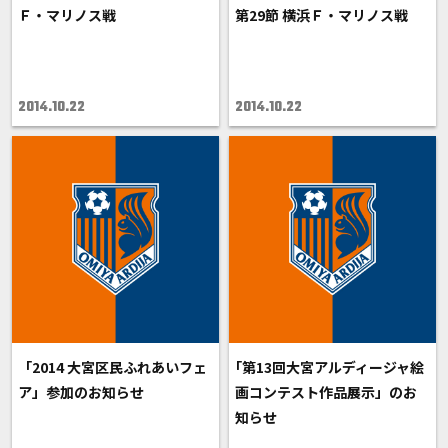
Ｆ・マリノス戦
第29節 横浜Ｆ・マリノス戦
2014.10.22
2014.10.22
「2014 大宮区民ふれあいフェ
｢第13回大宮アルディージャ絵
ア」参加のお知らせ
画コンテスト作品展示」のお
知らせ