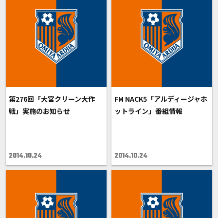
第276回「大宮クリーン大作
FM NACK5「アルディージャホ
戦」実施のお知らせ
ットライン」番組情報
2014.10.24
2014.10.24