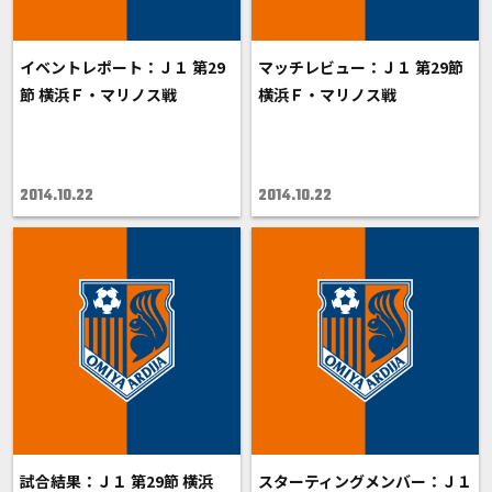
イベントレポート：Ｊ１ 第29
マッチレビュー：Ｊ１ 第29節
節 横浜Ｆ・マリノス戦
横浜Ｆ・マリノス戦
2014.10.22
2014.10.22
試合結果：Ｊ１ 第29節 横浜
スターティングメンバー：Ｊ１