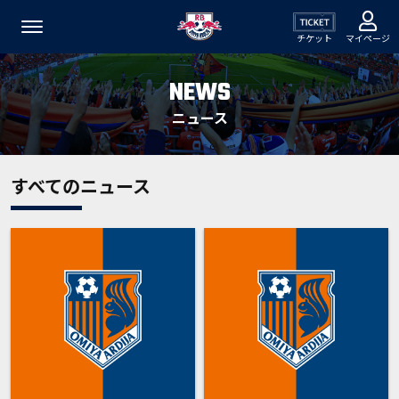
チケット
マイページ
NEWS
ニュース
すべてのニュース