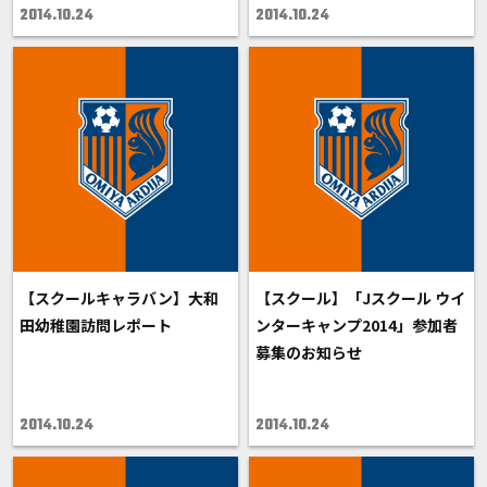
2014.10.24
2014.10.24
【スクールキャラバン】大和
【スクール】「Jスクール ウイ
田幼稚園訪問レポート
ンターキャンプ2014」参加者
募集のお知らせ
2014.10.24
2014.10.24