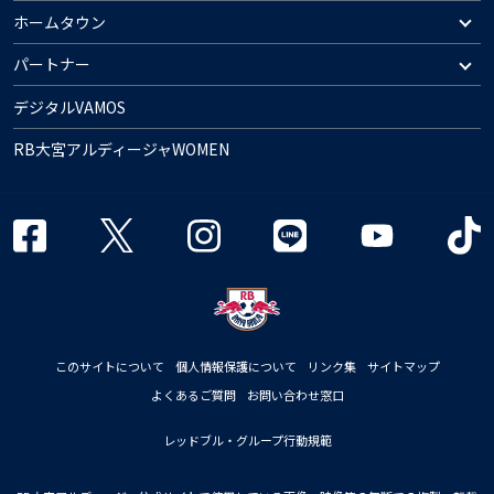
ホームタウン
パートナー
デジタルVAMOS
RB大宮アルディージャWOMEN
このサイトについて
個人情報保護について
リンク集
サイトマップ
よくあるご質問
お問い合わせ窓口
レッドブル・グループ行動規範