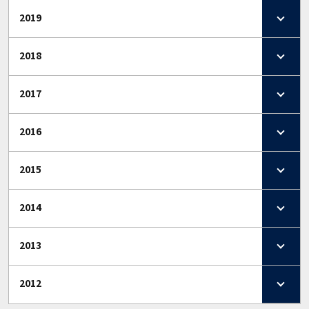
2019
2018
2017
2016
2015
2014
2013
2012