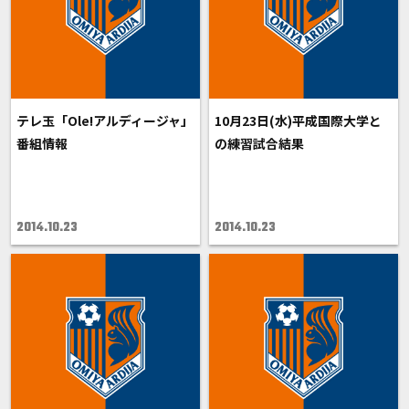
テレ玉「Ole!アルディージャ」
10月23日(水)平成国際大学と
番組情報
の練習試合結果
2014.10.23
2014.10.23