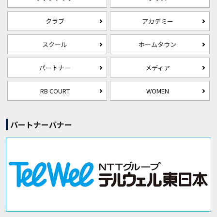
クラブ
アカデミー
スクール
ホームタウン
パートナー
メディア
RB COURT
WOMEN
パートナーバナー