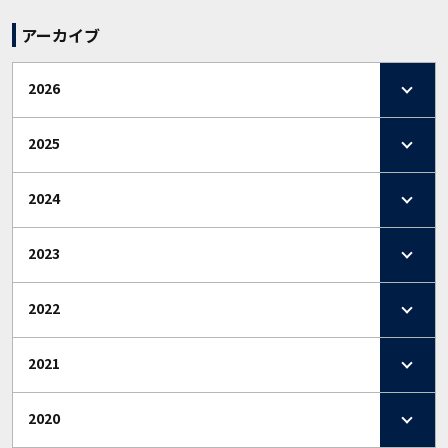
アーカイブ
2026
2025
2024
2023
2022
2021
2020