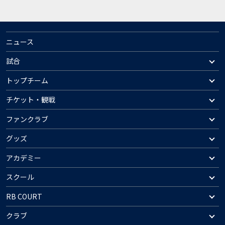
ニュース
試合
トップチーム
チケット・観戦
ファンクラブ
グッズ
アカデミー
スクール
RB COURT
クラブ