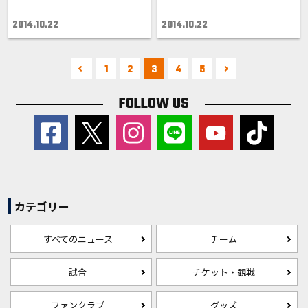
2014.10.22
2014.10.22
1
2
3
4
5
FOLLOW US
カテゴリー
すべてのニュース
チーム
試合
チケット・観戦
ファンクラブ
グッズ