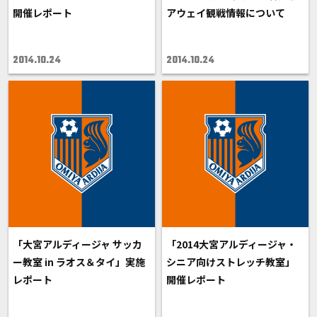
開催レポート
アウェイ観戦情報について
2014.10.24
2014.10.24
「大宮アルディージャ サッカ
「2014大宮アルディージャ・
ー教室 in ラオス＆タイ」実施
シニア向けストレッチ教室」
レポート
開催レポート