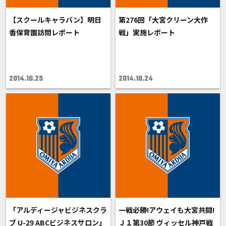
【スクールキャラバン】明日
第276回「大宮クリーン大作
香保育園訪問レポート
戦」実施レポート
2014.10.25
2014.10.24
「アルディージャビジネスクラ
一戦必勝!アウェイも大宮共闘!
ブ U-29 ABCビジネスサロン」
Ｊ１第30節 ヴィッセル神戸戦