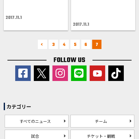
2017.11.1
2017.11.1
3
4
5
6
7
FOLLOW US
カテゴリー
すべてのニュース
チーム
試合
チケット・観戦