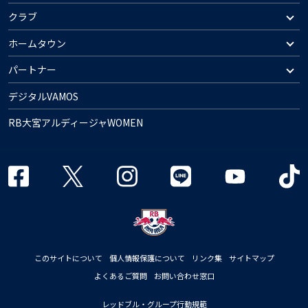
クラブ
ホームタウン
パートナー
デジタルVAMOS
RB大宮アルディージャWOMEN
このサイトについて
個人情報保護について
リンク集
サイトマップ
よくあるご質問
お問い合わせ窓口
レッドブル・グループ行動規範