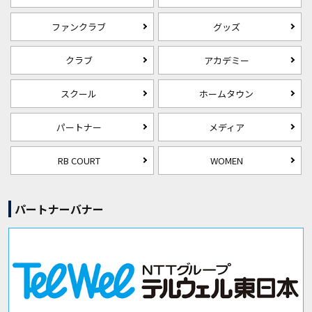
ファンクラブ
グッズ
クラブ
アカデミー
スクール
ホームタウン
パートナー
メディア
RB COURT
WOMEN
パートナーバナー