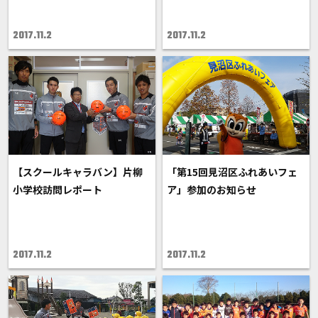
2017.11.2
2017.11.2
【スクールキャラバン】片柳
「第15回見沼区ふれあいフェ
小学校訪問レポート
ア」参加のお知らせ
2017.11.2
2017.11.2