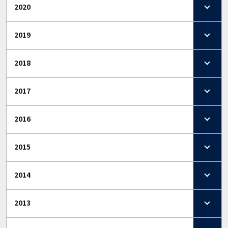
2020
2019
2018
2017
2016
2015
2014
2013