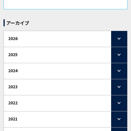
アーカイブ
2026
2025
2024
2023
2022
2021