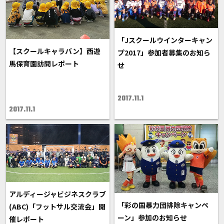
「Jスクールウインターキャン
【スクールキャラバン】西遊
プ2017」参加者募集のお知ら
馬保育園訪問レポート
せ
2017.11.1
2017.11.1
アルディージャビジネスクラブ
「彩の国暴力団排除キャンペ
(ABC)「フットサル交流会」開
ーン」参加のお知らせ
催レポート