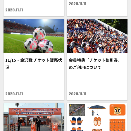
2020.11.11
2020.11.11
11/15・金沢戦 チケット販売状
会員特典「チケット割引券」
況
のご利用について
2020.11.11
2020.11.11