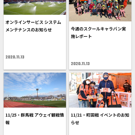
オンラインサービス システム
今週のスクールキャラバン実
メンテナンスのお知らせ
施レポート
2020.11.13
2020.11.13
11/25・群馬戦 アウェイ観戦情
11/21・町田戦 イベントのお知
報
らせ