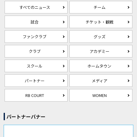
すべてのニュース
チーム
試合
チケット・観戦
ファンクラブ
グッズ
クラブ
アカデミー
スクール
ホームタウン
パートナー
メディア
RB COURT
WOMEN
パートナーバナー