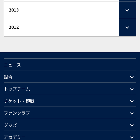
2013
2012
ニュース
試合
トップチーム
チケット・観戦
ファンクラブ
グッズ
アカデミー