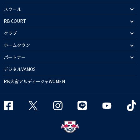
スクール
RB COURT
クラブ
ホームタウン
パートナー
デジタルVAMOS
RB大宮アルディージャWOMEN