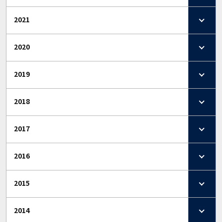
2021
2020
2019
2018
2017
2016
2015
2014