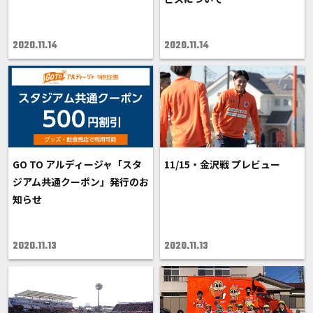
2020.11.14
2020.11.14
GO TO アルディージャ「スタ
11/15・金沢戦 プレビュー
ジアム共通クーポン」発行のお
知らせ
2020.11.13
2020.11.13