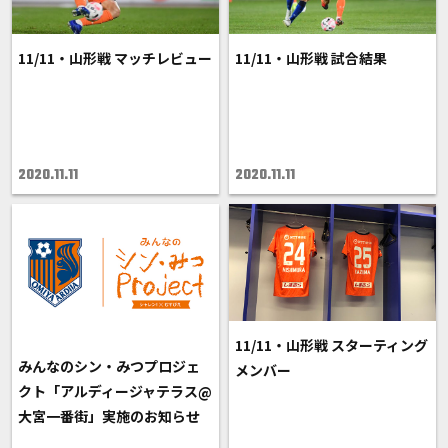
11/11・山形戦 マッチレビュー
11/11・山形戦 試合結果
2020.11.11
2020.11.11
11/11・山形戦 スターティング
みんなのシン・みつプロジェ
メンバー
クト「アルディージャテラス@
大宮一番街」実施のお知らせ