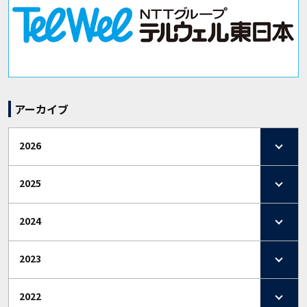
アーカイブ
2026
2025
2024
2023
2022