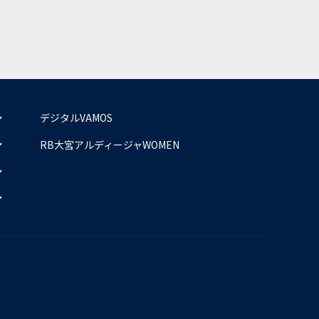
デジタルVAMOS
RB大宮アルディージャWOMEN