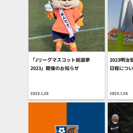
「Jリーグマスコット総選挙
2023明治
2023」開催のお知らせ
日程につ
2023.1.20
2023.1.20