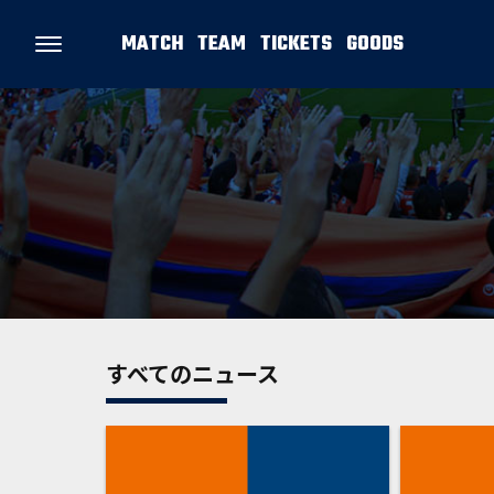
MATCH
TEAM
TICKETS
GOODS
すべてのニュース