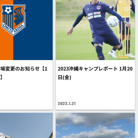
場変更のお知らせ【1
2023沖縄キャンプレポート 1月20
)】
日(金)
2023.1.21