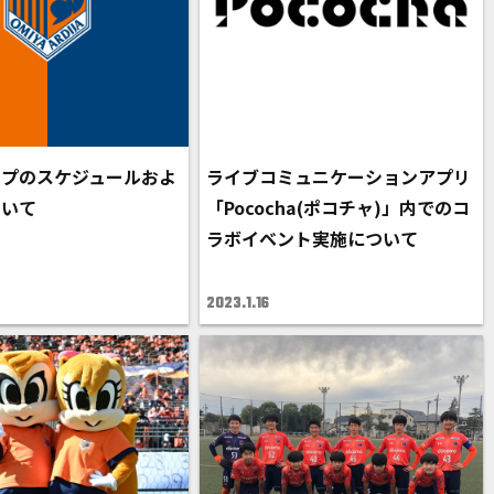
ンプのスケジュールおよ
ライブコミュニケーションアプリ
ついて
「Pococha(ポコチャ)」内でのコ
ラボイベント実施について
2023.1.16