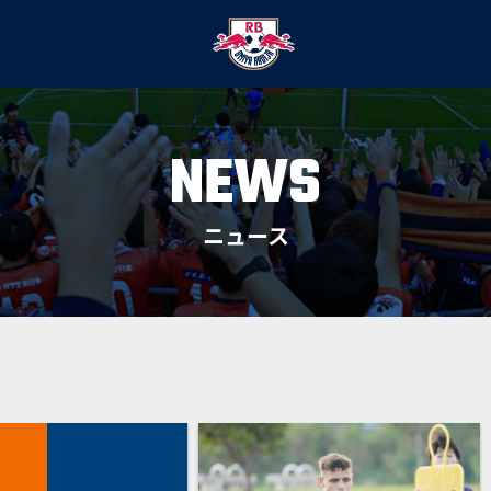
NEWS
ニュース