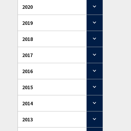
2020
2019
2018
2017
2016
2015
2014
2013