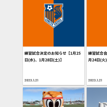
練習試合決定のお知らせ【1月25
練習試合会
日(水)、1月28日(土)】
月24日(火
2023.1.21
2023.1.21