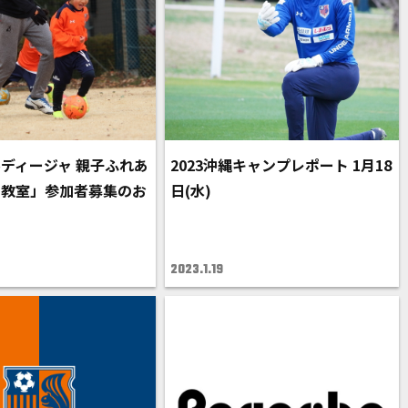
ディージャ 親子ふれあ
2023沖縄キャンプレポート 1月18
ー教室」参加者募集のお
日(水)
2023.1.19