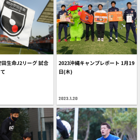
安田生命J2リーグ 試合
2023沖縄キャンプレポート 1月19
いて
日(木)
2023.1.20