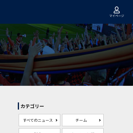
マイページ
カテゴリー
すべてのニュース
チーム