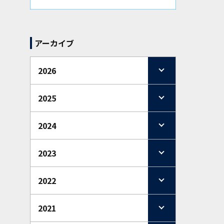
アーカイブ
2026
2025
2024
2023
2022
2021