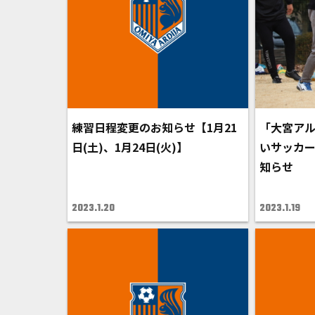
練習日程変更のお知らせ【1月21
「大宮アル
日(土)、1月24日(火)】
いサッカ
知らせ
2023.1.20
2023.1.19