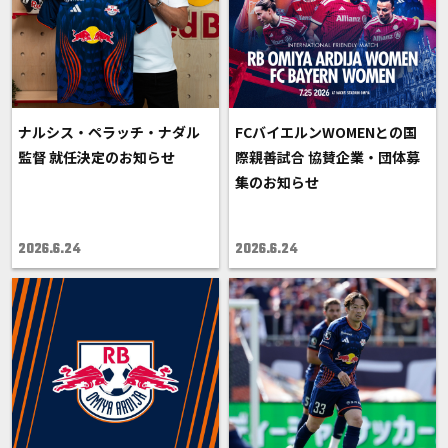
ナルシス・ペラッチ・ナダル
FCバイエルンWOMENとの国
監督 就任決定のお知らせ
際親善試合 協賛企業・団体募
集のお知らせ
2026.6.24
2026.6.24