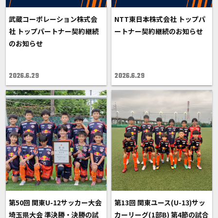
武蔵コーポレーション株式会
NTT東日本株式会社 トップパ
社 トップパートナー契約継続
ートナー契約継続のお知らせ
のお知らせ
2026.6.29
2026.6.29
第50回 関東U-12サッカー大会
第13回 関東ユース(U-13)サッ
埼玉県大会 準決勝・決勝の試
カーリーグ(1部B) 第4節の試合