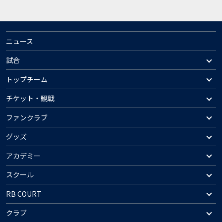
ニュース
試合
トップチーム
チケット・観戦
ファンクラブ
グッズ
アカデミー
スクール
RB COURT
クラブ