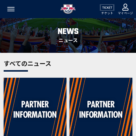
チケット
マイページ
NEWS
ニュース
すべてのニュース