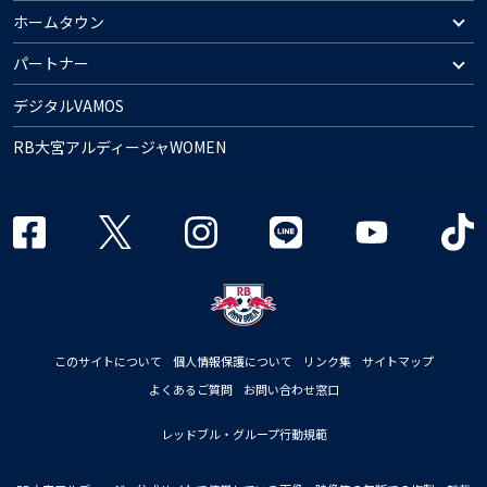
ホームタウン
パートナー
デジタルVAMOS
RB大宮アルディージャWOMEN
このサイトについて
個人情報保護について
リンク集
サイトマップ
よくあるご質問
お問い合わせ窓口
レッドブル・グループ行動規範