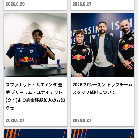
2026.6.29
2026.6.27
スファナット・ムエアンタ 選
2026/27シーズン トップチーム
手 ブリーラム・ユナイテッド
スタッフ体制について
(タイ)より完全移籍加入のお知
らせ
2026.6.27
2026.6.27