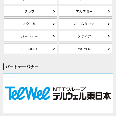
クラブ
アカデミー
スクール
ホームタウン
パートナー
メディア
RB COURT
WOMEN
パートナーバナー