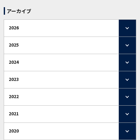
アーカイブ
2026
2025
2024
2023
2022
2021
2020