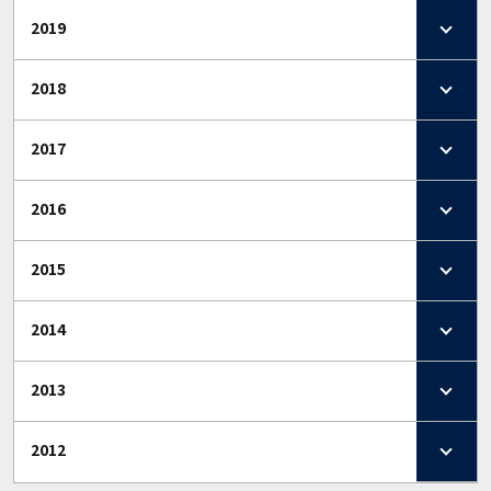
2019
2018
2017
2016
2015
2014
2013
2012