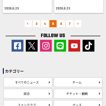
2026.6.23
2026.6.23
3
4
5
6
7
FOLLOW US
カテゴリー
すべてのニュース
チーム
試合
チケット・観戦
ファンクラブ
グッズ