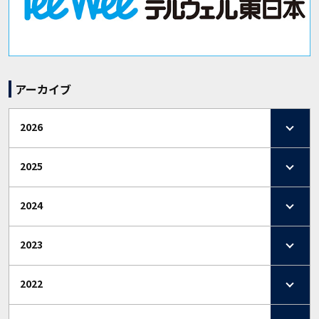
アーカイブ
2026
2025
2024
2023
2022