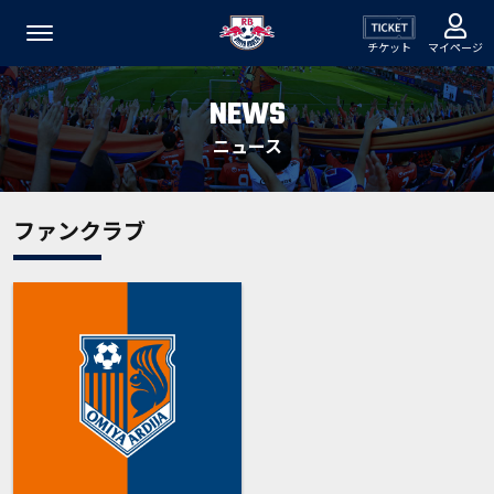
チケット
マイページ
NEWS
ニュース
ファンクラブ