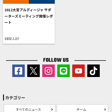
2012大宮アルディージャ サポ
ーターズミーティング開催レポ
ート
2012.1.27
FOLLOW US
カテゴリー
すべてのニュース
チーム