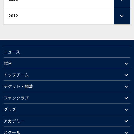
2012
ニュース
試合
トップチーム
チケット・観戦
ファンクラブ
グッズ
アカデミー
スクール