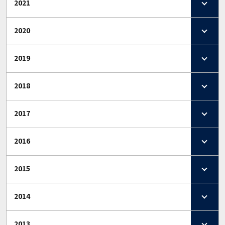
2021
2020
2019
2018
2017
2016
2015
2014
2013