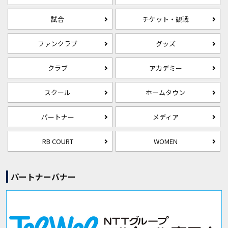
試合
チケット・観戦
ファンクラブ
グッズ
クラブ
アカデミー
スクール
ホームタウン
パートナー
メディア
RB COURT
WOMEN
パートナーバナー