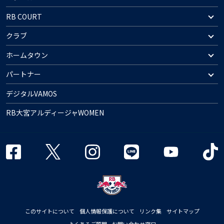
RB COURT
クラブ
ホームタウン
パートナー
デジタルVAMOS
RB大宮アルディージャWOMEN
このサイトについて
個人情報保護について
リンク集
サイトマップ