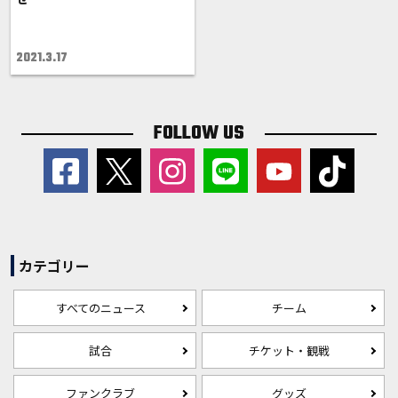
2021.3.17
FOLLOW US
カテゴリー
すべてのニュース
チーム
試合
チケット・観戦
ファンクラブ
グッズ