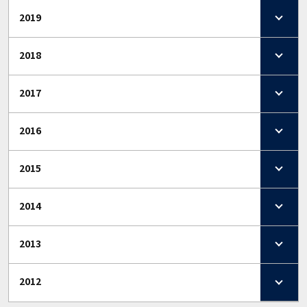
2019
2018
2017
2016
2015
2014
2013
2012