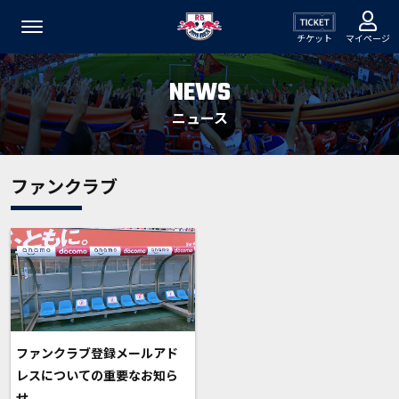
チケット
マイページ
NEWS
ニュース
ファンクラブ
ファンクラブ登録メールアド
レスについての重要なお知ら
せ