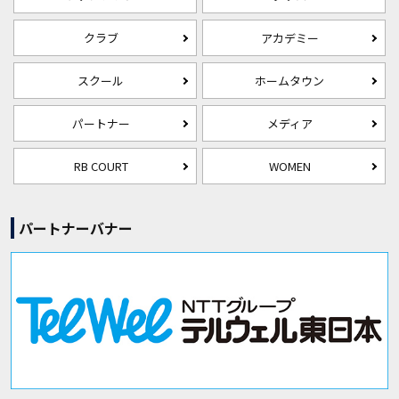
クラブ
アカデミー
スクール
ホームタウン
パートナー
メディア
RB COURT
WOMEN
パートナーバナー