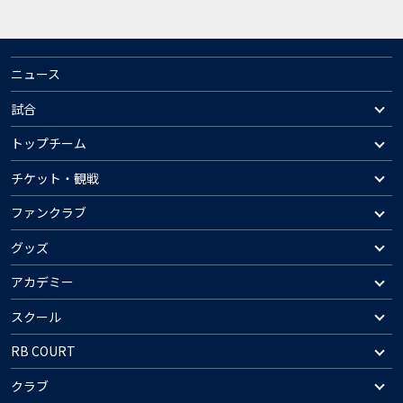
ニュース
試合
トップチーム
チケット・観戦
ファンクラブ
グッズ
アカデミー
スクール
RB COURT
クラブ