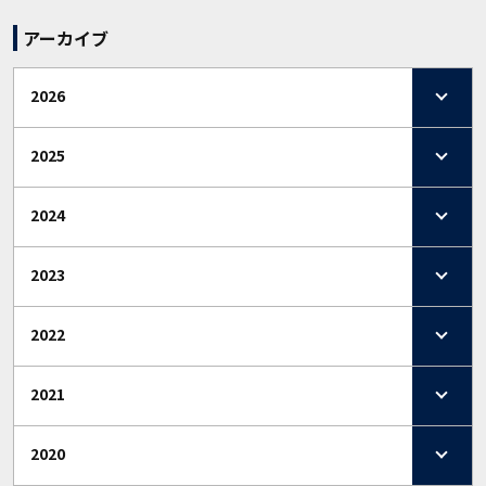
アーカイブ
2026
2025
2024
2023
2022
2021
2020