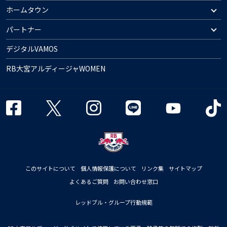
ホームタウン
パートナー
デジタルVAMOS
RB大宮アルディージャWOMEN
このサイトについて
個人情報保護について
リンク集
サイトマップ
よくあるご質問
お問い合わせ窓口
レッドブル・グループ行動規範