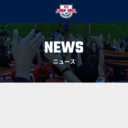
NEWS
ニュース