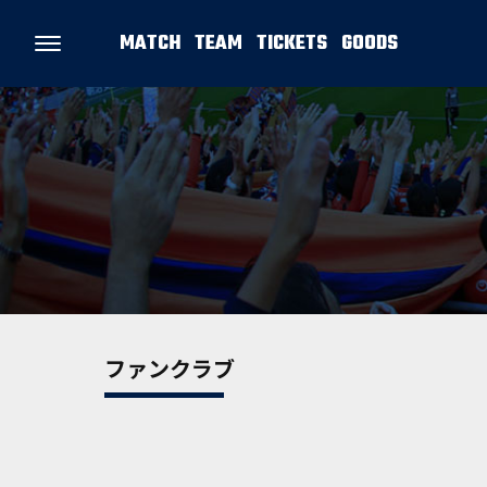
MATCH
TEAM
TICKETS
GOODS
ファンクラブ