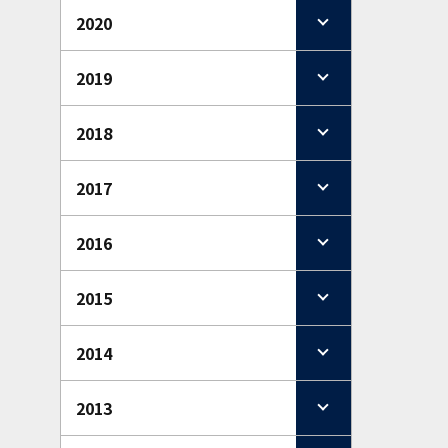
2020
2019
2018
2017
2016
2015
2014
2013