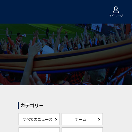
マイページ
カテゴリー
すべてのニュース
チーム