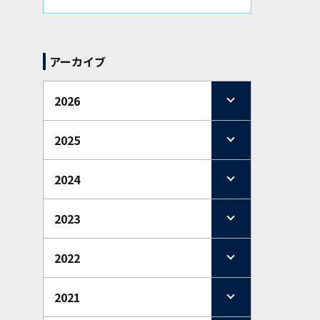
アーカイブ
2026
2025
2024
2023
2022
2021