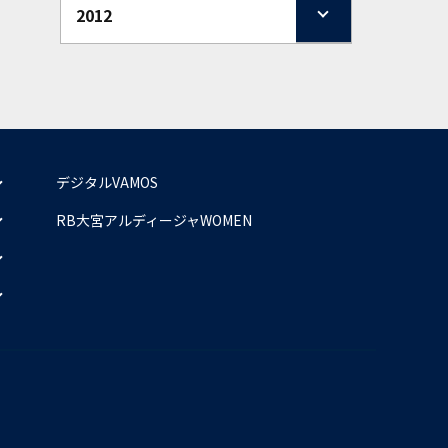
2012
デジタルVAMOS
RB大宮アルディージャWOMEN