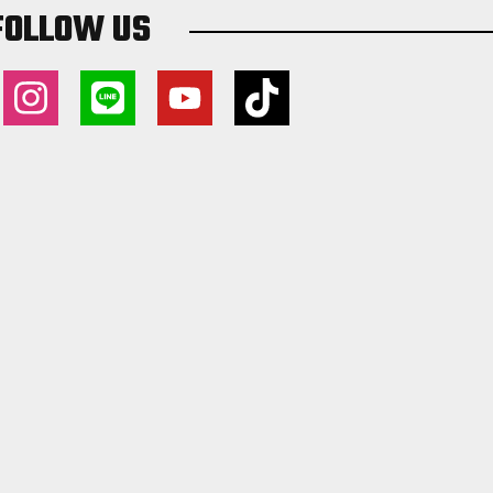
FOLLOW US