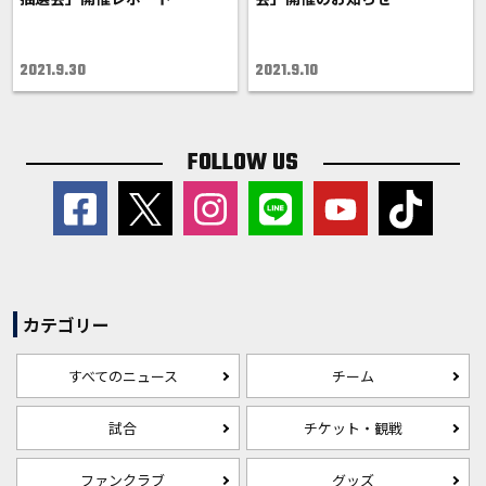
2021.9.30
2021.9.10
FOLLOW US
カテゴリー
すべてのニュース
チーム
試合
チケット・観戦
ファンクラブ
グッズ