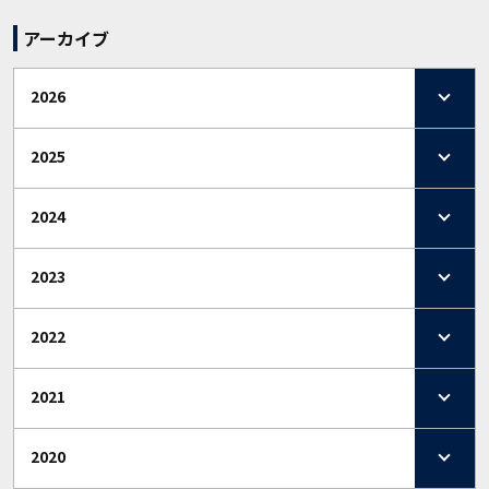
アーカイブ
2026
2025
2024
2023
2022
2021
2020