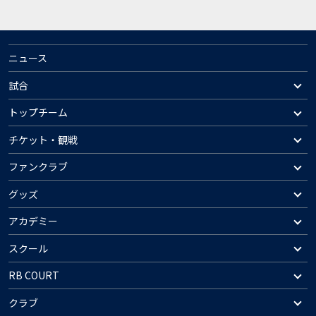
ニュース
試合
トップチーム
チケット・観戦
ファンクラブ
グッズ
アカデミー
スクール
RB COURT
クラブ