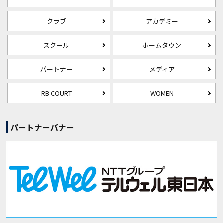
クラブ
アカデミー
スクール
ホームタウン
パートナー
メディア
RB COURT
WOMEN
パートナーバナー