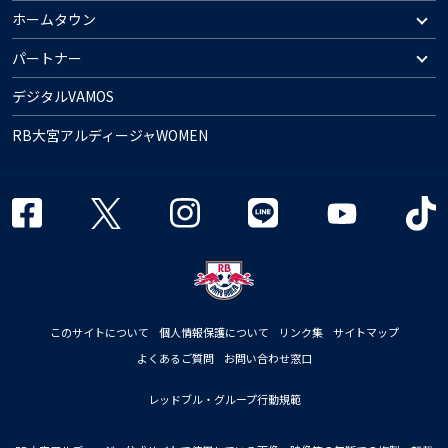
ホームタウン
パートナー
デジタルVAMOS
RB大宮アルディージャWOMEN
このサイトについて
個人情報保護について
リンク集
サイトマップ
よくあるご質問
お問い合わせ窓口
レッドブル・グループ行動規範