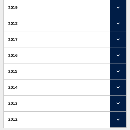
2019
2018
2017
2016
2015
2014
2013
2012