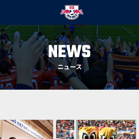
NEWS
ニュース