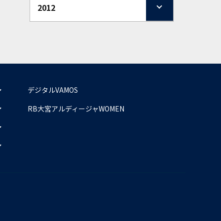
2012
デジタルVAMOS
RB大宮アルディージャWOMEN