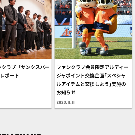
ァンクラブ「サンクスパー
ファンクラブ会員限定アルディー
施レポート
ジャポイント交換企画｢スペシャ
ルアイテムと交換しよう｣実施の
お知らせ
2023.11.11