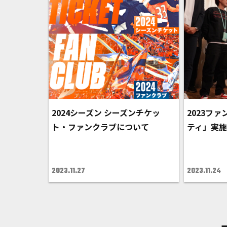
2024シーズン シーズンチケッ
2023フ
ト・ファンクラブについて
ティ」実
2023.11.27
2023.11.24