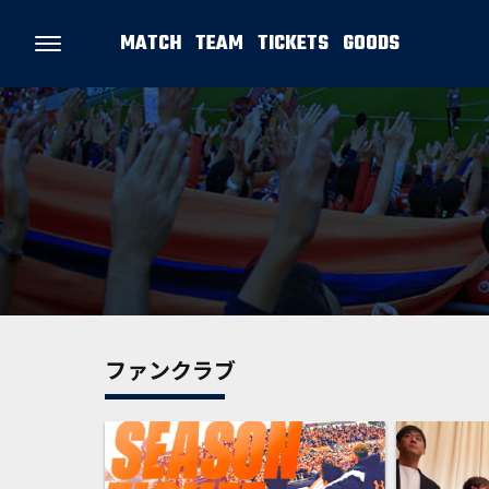
MATCH
TEAM
TICKETS
GOODS
ファンクラブ