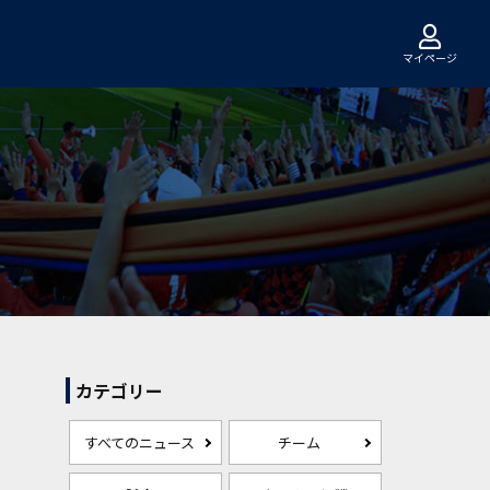
マイページ
カテゴリー
すべてのニュース
チーム