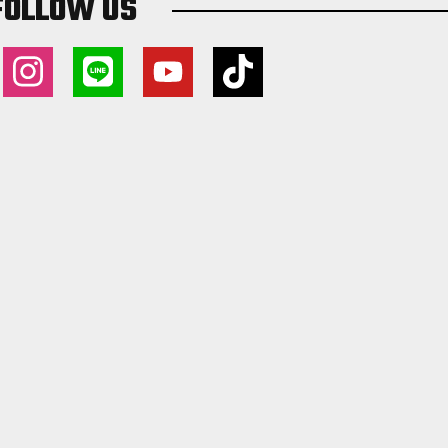
FOLLOW US