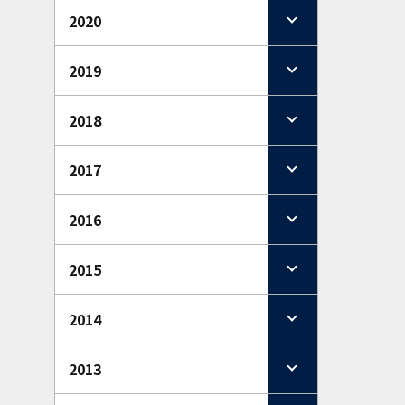
2020
2019
2018
2017
2016
2015
2014
2013