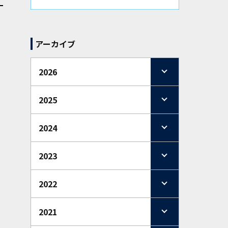
アーカイブ
2026
2025
2024
2023
2022
2021