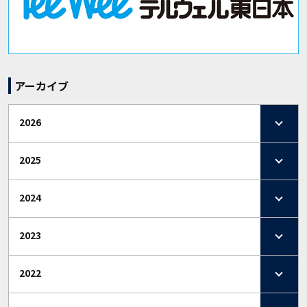
アーカイブ
2026
2025
2024
2023
2022