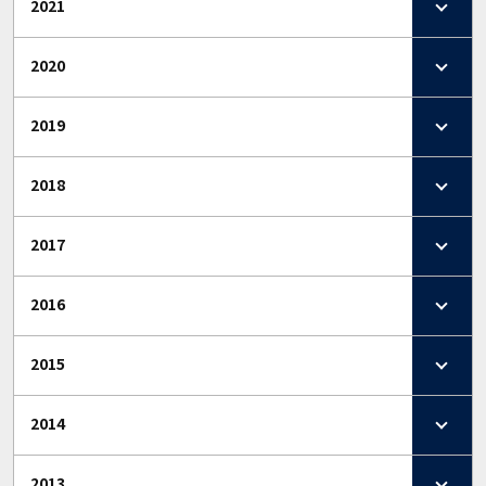
2021
2020
2019
2018
2017
2016
2015
2014
2013