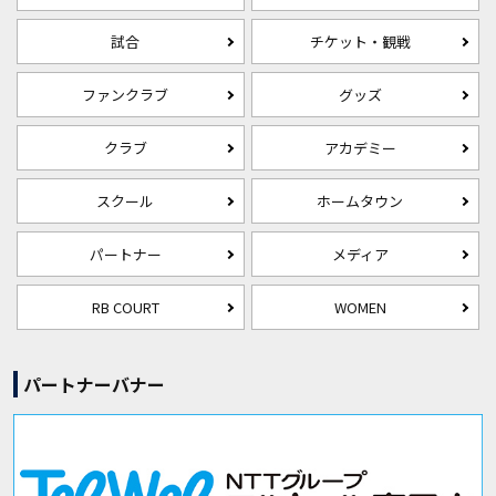
試合
チケット・観戦
ファンクラブ
グッズ
クラブ
アカデミー
スクール
ホームタウン
パートナー
メディア
RB COURT
WOMEN
パートナーバナー