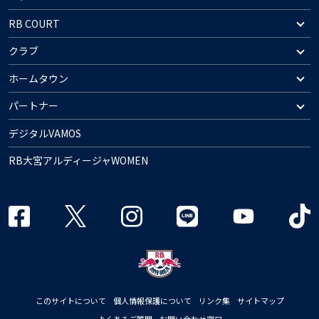
RB COURT
クラブ
ホームタウン
パートナー
デジタルVAMOS
RB大宮アルディージャWOMEN
このサイトについて
個人情報保護について
リンク集
サイトマップ