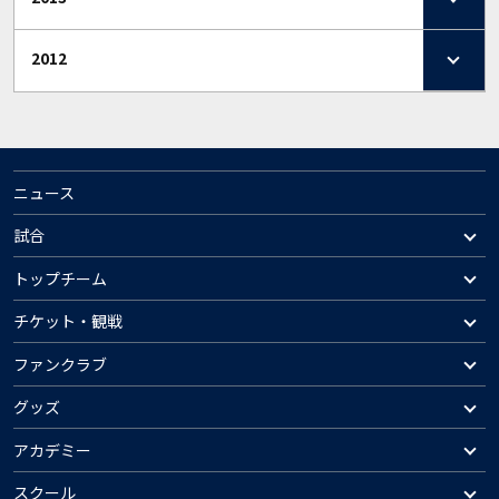
2012
ニュース
試合
トップチーム
チケット・観戦
ファンクラブ
グッズ
アカデミー
スクール