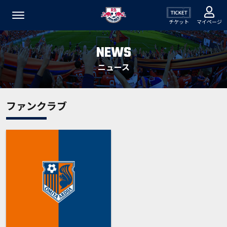
チケット
マイページ
NEWS
ニュース
ファンクラブ