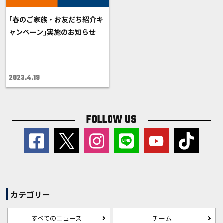
｢春のご家族・お友だち紹介キ
ャンペーン｣実施のお知らせ
2023.4.19
FOLLOW US
カテゴリー
すべてのニュース
チーム