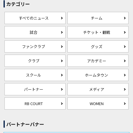
カテゴリー
すべてのニュース
チーム
試合
チケット・観戦
ファンクラブ
グッズ
クラブ
アカデミー
スクール
ホームタウン
パートナー
メディア
RB COURT
WOMEN
パートナーバナー