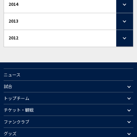
2014
2013
2012
ニュース
試合
トップチーム
チケット・観戦
ファンクラブ
グッズ