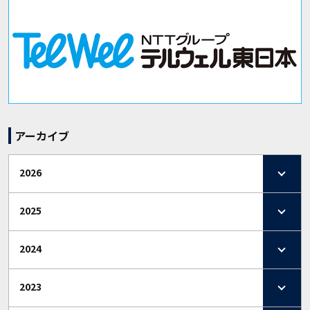
アーカイブ
2026
2025
2024
2023