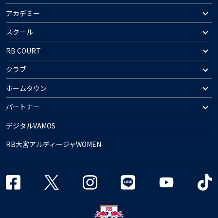
アカデミー
スクール
RB COURT
クラブ
ホームタウン
パートナー
デジタルVAMOS
RB大宮アルディージャWOMEN