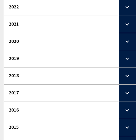
2022
2021
2020
2019
2018
2017
2016
2015