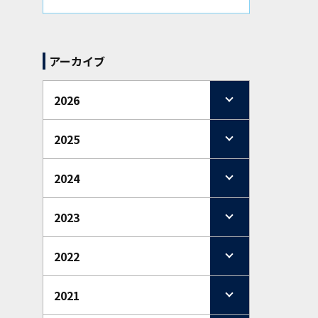
アーカイブ
2026
2025
2024
2023
2022
2021