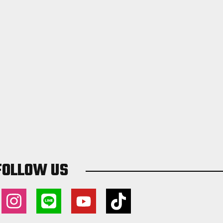
FOLLOW US