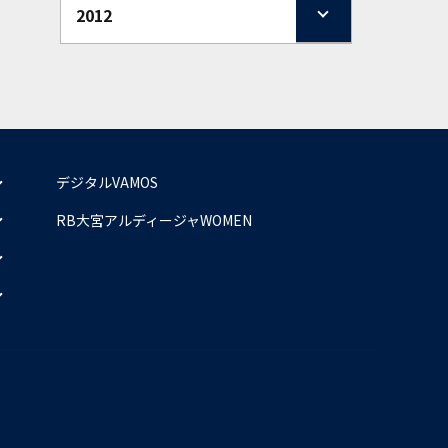
2012
デジタルVAMOS
RB大宮アルディージャWOMEN