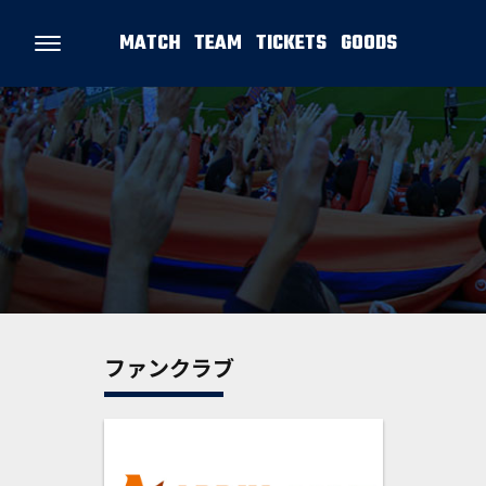
MATCH
TEAM
TICKETS
GOODS
ファンクラブ