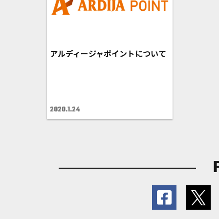
アルディージャポイントについて
2020.1.24