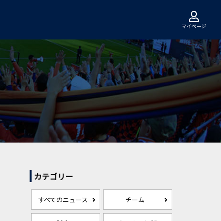
マイページ
カテゴリー
すべてのニュース
チーム