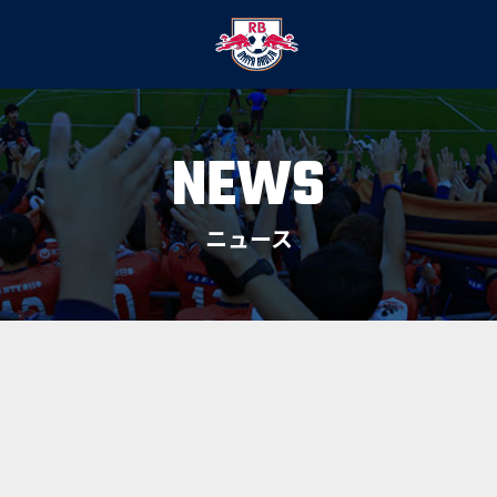
NEWS
ニュース