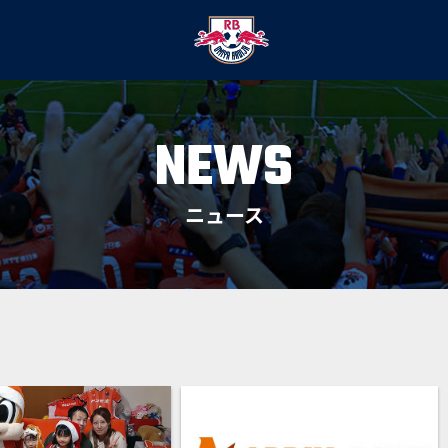
NEWS
ニュース