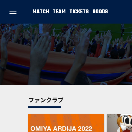
MATCH
TEAM
TICKETS
GOODS
ファンクラブ