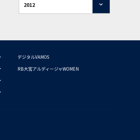
2012
デジタルVAMOS
RB大宮アルディージャWOMEN