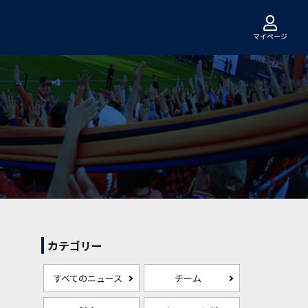
マイページ
カテゴリー
すべてのニュース
チーム