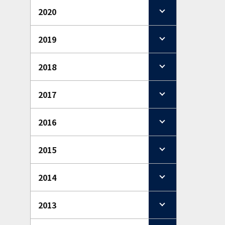
2020
2019
2018
2017
2016
2015
2014
2013