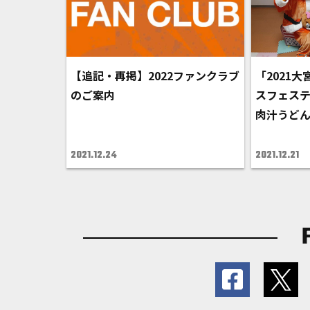
【追記・再掲】2022ファンクラブ
「2021
のご案内
スフェスティバ
肉汁うどん
2021.12.24
2021.12.21