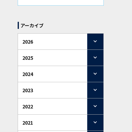
アーカイブ
2026
2025
2024
2023
2022
2021