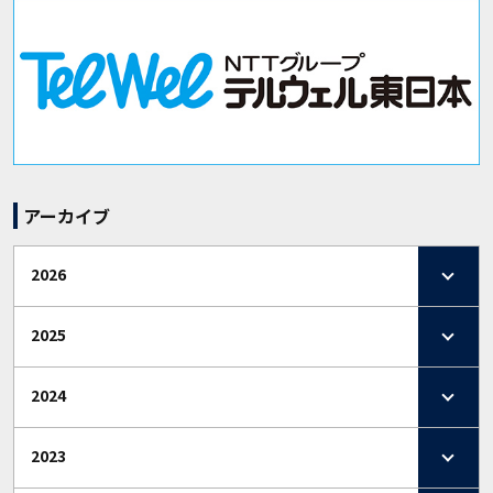
アーカイブ
2026
2025
2024
2023