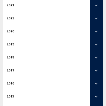
2022
2021
2020
2019
2018
2017
2016
2015