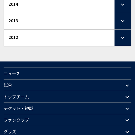
2014
2013
2012
ニュース
試合
トップチーム
チケット・観戦
ファンクラブ
グッズ