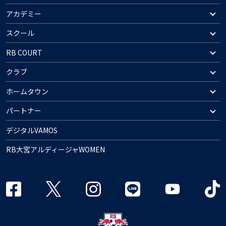
アカデミー
スクール
RB COURT
クラブ
ホームタウン
パートナー
デジタルVAMOS
RB大宮アルディージャWOMEN