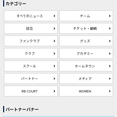
カテゴリー
すべてのニュース
チーム
試合
チケット・観戦
ファンクラブ
グッズ
クラブ
アカデミー
スクール
ホームタウン
パートナー
メディア
RB COURT
WOMEN
パートナーバナー