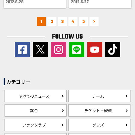
2012.6.28
2012.6.27
1
2
3
4
5
FOLLOW US
カテゴリー
すべてのニュース
チーム
試合
チケット・観戦
ファンクラブ
グッズ