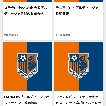
ステラDE七夕 with 大宮アル
テレ玉「Ole!アルディージャ」
ディージャ開催のお知らせ
番組情報
2012.6.29
2012.6.29
FM NACK5「アルディージャホ
マッチレビュー：ヤマザキナ
ットライン」番組情報
ビスコカップ第7節 アルビレッ