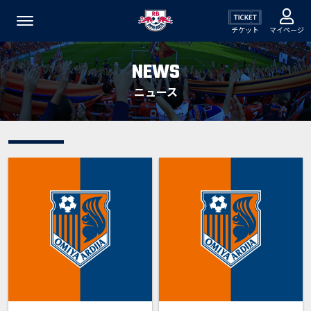
チケット
マイページ
NEWS
ニュース