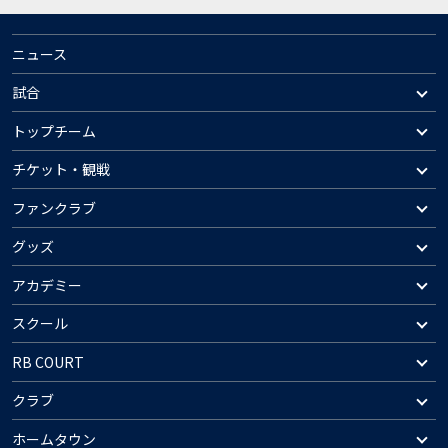
ニュース
試合
トップチーム
チケット・観戦
ファンクラブ
グッズ
アカデミー
スクール
RB COURT
クラブ
ホームタウン