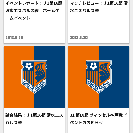
イベントレポート：Ｊ1第16節
マッチレビュー：Ｊ1第16節 清
清水エスパルス戦 ホームゲ
水エスパルス戦
ームイベント
2012.6.30
2012.6.30
試合結果：Ｊ1第16節 清水エス
J1 第18節 ヴィッセル神戸戦 イ
パルス戦
ベントのお知らせ