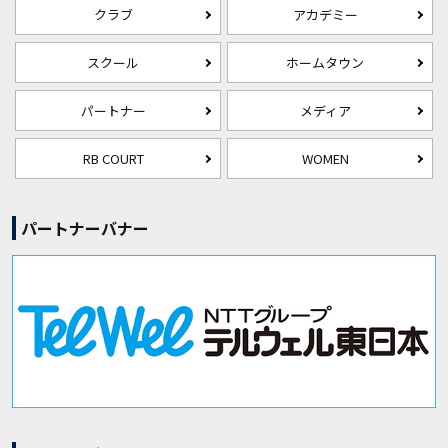
クラブ
アカデミー
スクール
ホームタウン
パートナー
メディア
RB COURT
WOMEN
パートナーバナー