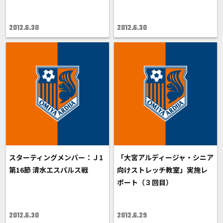
2012.6.30
2012.6.30
スターティングメンバー：Ｊ1
「大宮アルディージャ・シニア
第16節 清水エスパルス戦
向けストレッチ教室」実施レ
ポート（３回目）
2012.6.30
2012.6.29