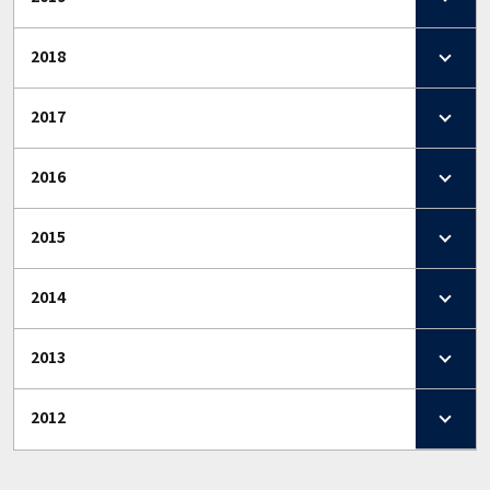
2018
2017
2016
2015
2014
2013
2012