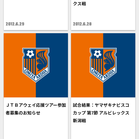
クス戦
2012.6.29
2012.6.28
ＪＴＢアウェイ応援ツアー参加
試合結果：ヤマザキナビスコ
者募集のお知らせ
カップ 第7節 アルビレックス
新潟戦