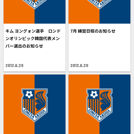
キム ヨングォン選手 ロンド
7月 練習日程のお知らせ
ンオリンピック韓国代表メン
バー選出のお知らせ
2012.6.29
2012.6.29