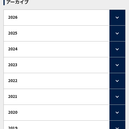
アーカイブ
2026
2025
2024
2023
2022
2021
2020
2019