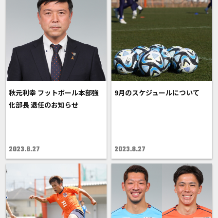
秋元利幸 フットボール本部強
9月のスケジュールについて
化部長 退任のお知らせ
2023.8.27
2023.8.27