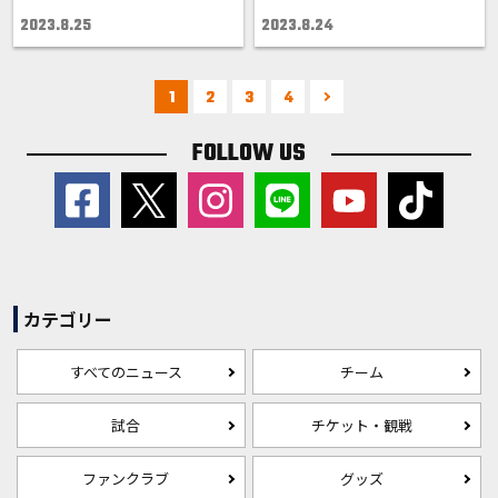
2023.8.25
2023.8.24
1
2
3
4
FOLLOW US
カテゴリー
すべてのニュース
チーム
試合
チケット・観戦
ファンクラブ
グッズ