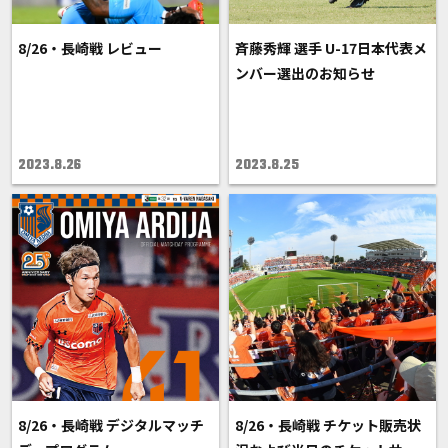
8/26・長崎戦 レビュー
斉藤秀輝 選手 U-17日本代表メ
ンバー選出のお知らせ
2023.8.26
2023.8.25
8/26・長崎戦 デジタルマッチ
8/26・長崎戦 チケット販売状