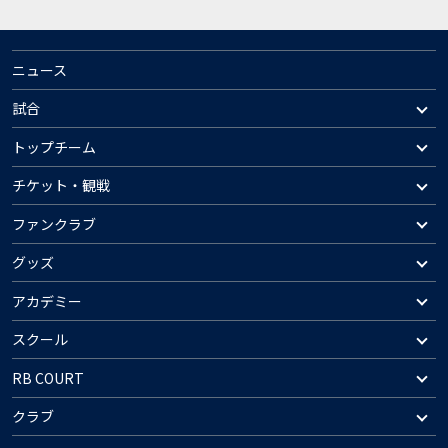
ニュース
試合
トップチーム
チケット・観戦
ファンクラブ
グッズ
アカデミー
スクール
RB COURT
クラブ