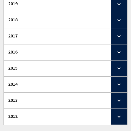
2019
2018
2017
2016
2015
2014
2013
2012