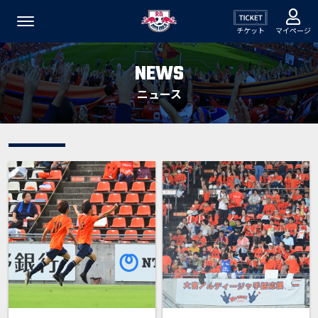
チケット
マイページ
NEWS
ニュース