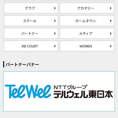
クラブ
アカデミー
スクール
ホームタウン
パートナー
メディア
RB COURT
WOMEN
パートナーバナー