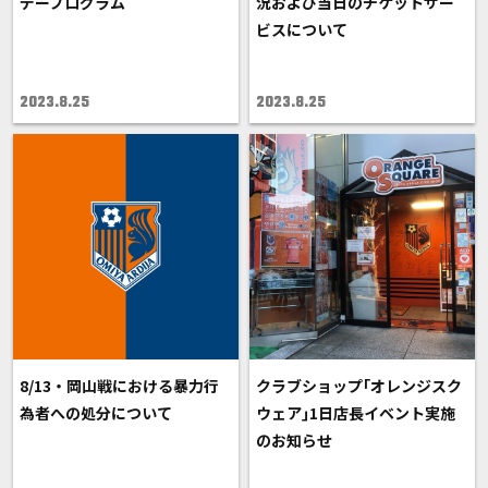
デープログラム
況および当日のチケットサー
ビスについて
2023.8.25
2023.8.25
8/13・岡山戦における暴力行
クラブショップ｢オレンジスク
為者への処分について
ウェア｣1日店長イベント実施
のお知らせ