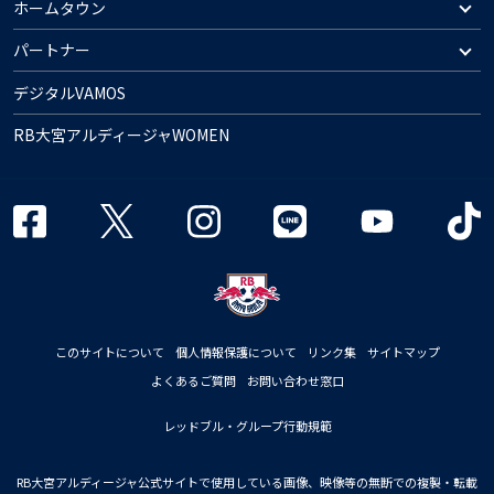
ホームタウン
パートナー
デジタルVAMOS
RB大宮アルディージャWOMEN
このサイトについて
個人情報保護について
リンク集
サイトマップ
よくあるご質問
お問い合わせ窓口
レッドブル・グループ行動規範
RB大宮アルディージャ公式サイトで使用している画像、映像等の無断での複製・転載