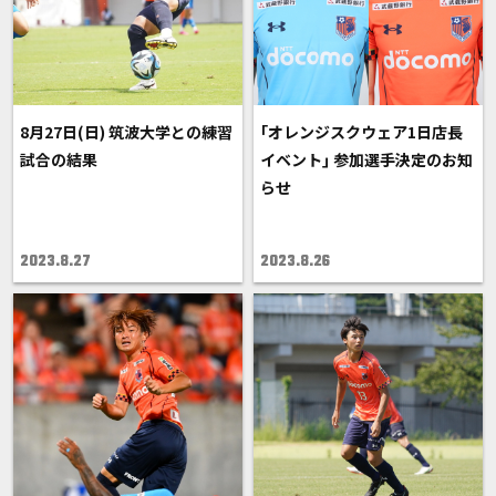
8月27日(日) 筑波大学との練習
｢オレンジスクウェア1日店長
試合の結果
イベント｣ 参加選手決定のお知
らせ
2023.8.27
2023.8.26