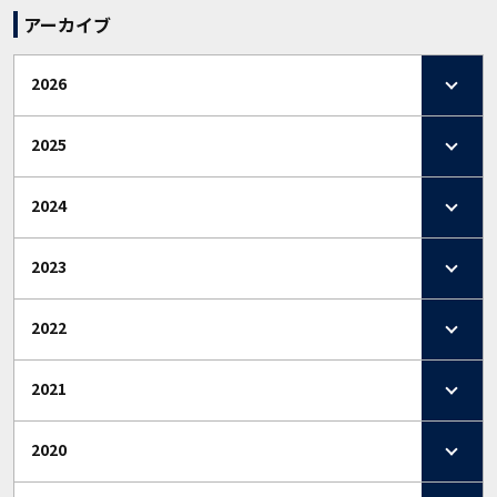
アーカイブ
2026
2025
2024
2023
2022
2021
2020