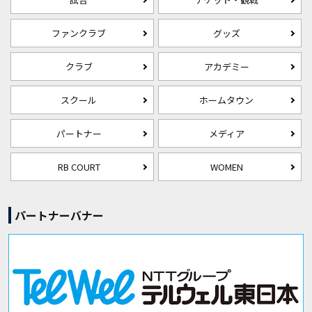
ファンクラブ
グッズ
クラブ
アカデミー
スクール
ホームタウン
パートナー
メディア
RB COURT
WOMEN
パートナーバナー