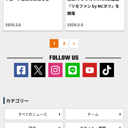
『リモファン by MCタツ』を
開催
2020.3.6
2020.3.5
1
2
FOLLOW US
カテゴリー
すべてのニュース
チーム
試合
チケット・観戦