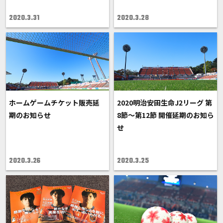
2020.3.31
2020.3.28
ホームゲームチケット販売延
2020明治安田生命J2リーグ 第
期のお知らせ
8節～第12節 開催延期のお知ら
せ
2020.3.26
2020.3.25