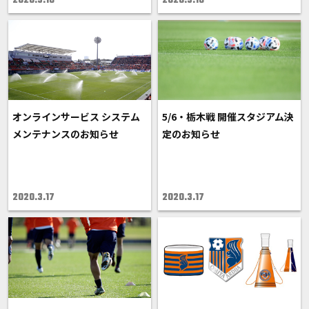
2020.3.18
2020.3.18
オンラインサービス システム
5/6・栃木戦 開催スタジアム決
メンテナンスのお知らせ
定のお知らせ
2020.3.17
2020.3.17