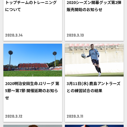
トップチームのトレーニング
2020シーズン開幕グッズ第2弾
について
販売開始のお知らせ
2020.3.14
2020.3.13
2020明治安田生命J2リーグ 第
3月11日(水) 鹿島アントラーズ
5節～第7節 開催延期のお知ら
との練習試合の結果
せ
2020.3.12
2020.3.11