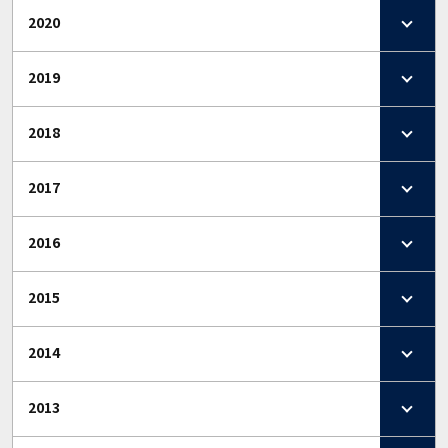
2020
2019
2018
2017
2016
2015
2014
2013