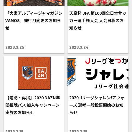
「大宮アルディージャマガジン
天皇杯 JFA 第100回全日本サッ
VAMOS」発行月変更のお知ら
カー選手権大会 大会日程のお
せ
知らせ
2020.3.25
2020.3.24
【追記・再掲】2020 DAZN年
2020 Jリーグシャレン!アウォ
間視聴パス 加入キャンペーン
ーズ 選考一般投票開始のお知
実施のお知らせ
らせ