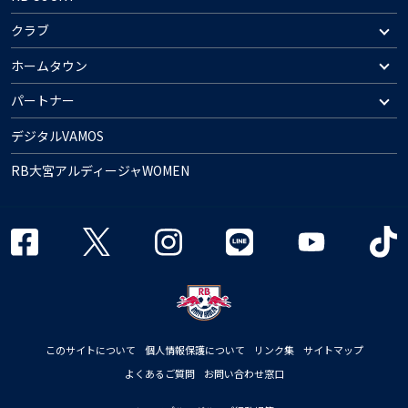
クラブ
ホームタウン
パートナー
デジタルVAMOS
RB大宮アルディージャWOMEN
このサイトについて
個人情報保護について
リンク集
サイトマップ
よくあるご質問
お問い合わせ窓口