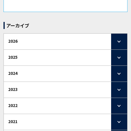
アーカイブ
2026
2025
2024
2023
2022
2021