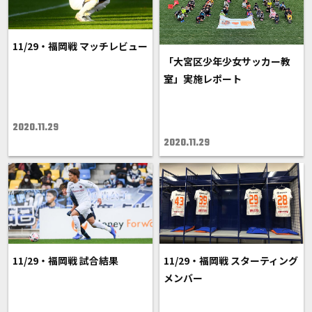
11/29・福岡戦 マッチレビュー
「大宮区少年少女サッカー教
室」実施レポート
2020.11.29
2020.11.29
11/29・福岡戦 試合結果
11/29・福岡戦 スターティング
メンバー