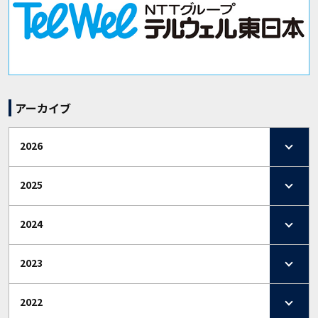
アーカイブ
2026
2025
2024
2023
2022