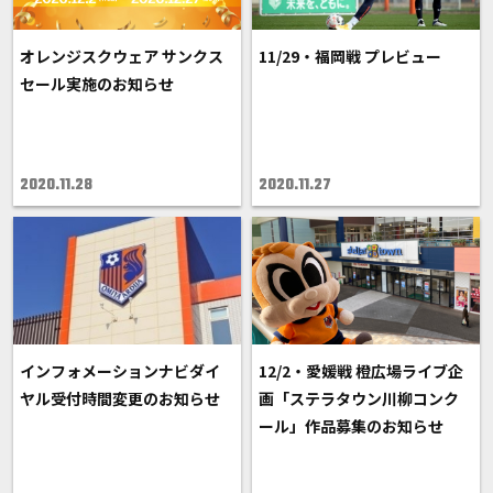
オレンジスクウェア サンクス
11/29・福岡戦 プレビュー
セール実施のお知らせ
2020.11.28
2020.11.27
インフォメーションナビダイ
12/2・愛媛戦 橙広場ライブ企
ヤル受付時間変更のお知らせ
画「ステラタウン川柳コンク
ール」作品募集のお知らせ