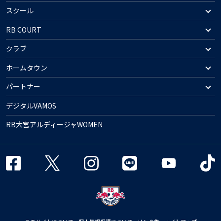
スクール
RB COURT
クラブ
ホームタウン
パートナー
デジタルVAMOS
RB大宮アルディージャWOMEN