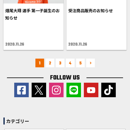
畑尾大翔 選手 第一子誕生のお
受注商品販売のお知らせ
知らせ
2020.11.26
2020.11.26
1
2
3
4
5
FOLLOW US
カテゴリー