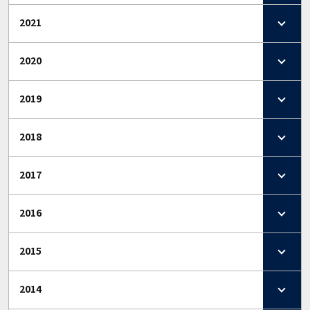
2021
2020
2019
2018
2017
2016
2015
2014