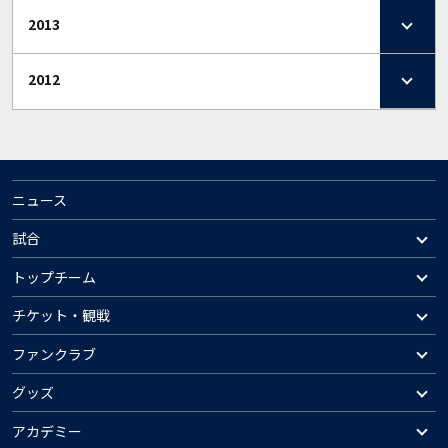
2013
2012
ニュース
試合
トップチーム
チケット・観戦
ファンクラブ
グッズ
アカデミー