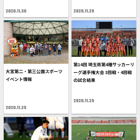
2020.11.30
2020.11.29
第14回 埼玉県第4種サッカーリ
大宮第二・第三公園スポーツ
ーグ選手権大会 3回戦・4回戦
イベント情報
の試合結果
2020.11.29
2020.11.29