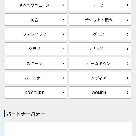
すべてのニュース
チーム
試合
チケット・観戦
ファンクラブ
グッズ
クラブ
アカデミー
スクール
ホームタウン
パートナー
メディア
RB COURT
WOMEN
パートナーバナー