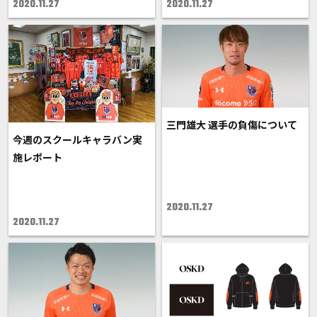
2020.11.27
2020.11.27
三門雄大 選手の負傷について
今週のスクールキャラバン実
施レポート
2020.11.27
2020.11.27