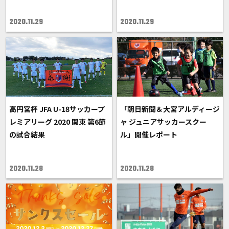
2020.11.29
2020.11.29
高円宮杯 JFA U-18サッカープ
「朝日新聞＆大宮アルディージ
レミアリーグ 2020 関東 第6節
ャ ジュニアサッカースクー
の試合結果
ル」開催レポート
2020.11.28
2020.11.28