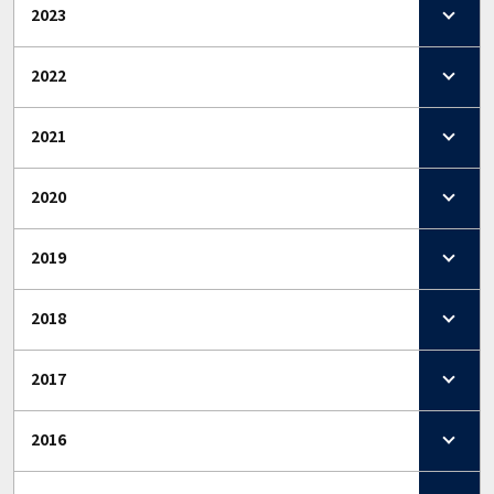
2023
2022
2021
2020
2019
2018
2017
2016