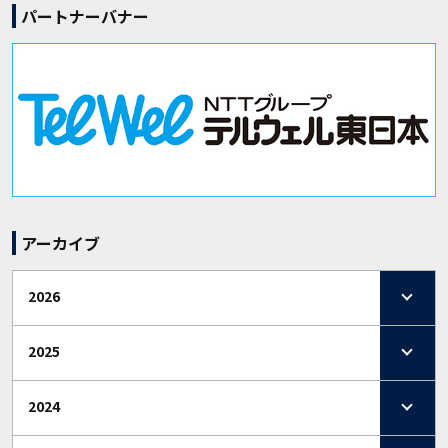
パートナーバナー
アーカイブ
2026
2025
2024