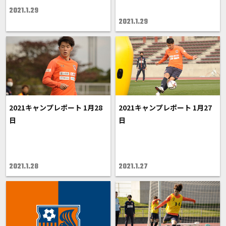
2021.1.29
2021.1.29
2021キャンプレポート 1月28
2021キャンプレポート 1月27
日
日
2021.1.28
2021.1.27