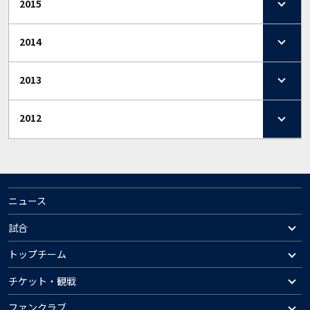
2015
2014
2013
2012
ニュース
試合
トップチーム
チケット・観戦
ファンクラブ