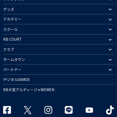
グッズ
アカデミー
スクール
RB COURT
クラブ
ホームタウン
パートナー
デジタルVAMOS
RB大宮アルディージャWOMEN