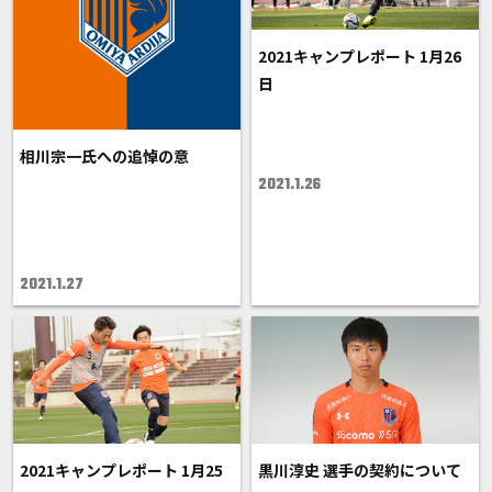
2021キャンプレポート 1月26
日
相川宗一氏への追悼の意
2021.1.26
2021.1.27
2021キャンプレポート 1月25
黒川淳史 選手の契約について