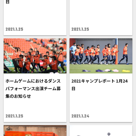
日
2021.1.25
2021.1.25
ホームゲームにおけるダンス
2021キャンプレポート 1月24
パフォーマンス出演チーム募
日
集のお知らせ
2021.1.25
2021.1.24