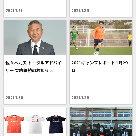
2021.1.31
2021.1.30
佐々木則夫 トータルアドバイ
2021キャンプレポート 1月29
ザー 契約継続のお知らせ
日
2021.1.30
2021.1.29