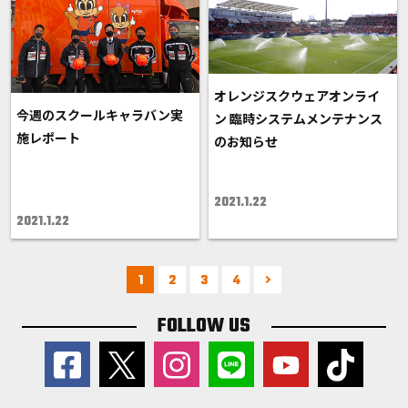
オレンジスクウェアオンライ
今週のスクールキャラバン実
ン 臨時システムメンテナンス
施レポート
のお知らせ
2021.1.22
2021.1.22
1
2
3
4
FOLLOW US