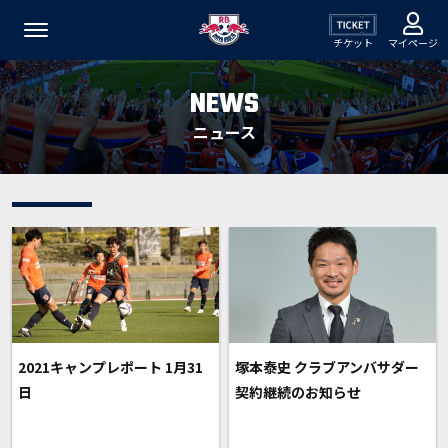
チケット
マイページ
NEWS
ニュース
2021キャンプレポート 1月31
塚本泰史 クラブアンバサダー
日
契約継続のお知らせ