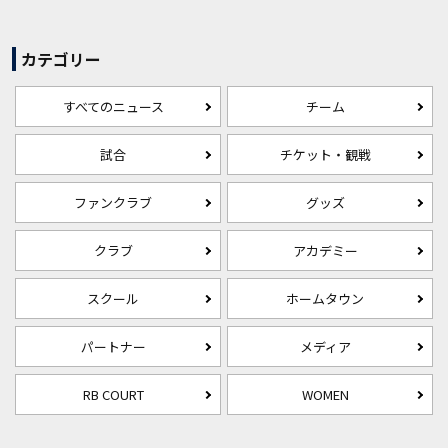
カテゴリー
すべてのニュース
チーム
試合
チケット・観戦
ファンクラブ
グッズ
クラブ
アカデミー
スクール
ホームタウン
パートナー
メディア
RB COURT
WOMEN