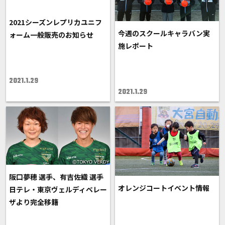
2021シーズンレプリカユニフ
今週のスクールキャラバン実
ォーム一般販売のお知らせ
施レポート
2021.1.29
2021.1.29
阪口夢穂 選手、有吉佐織 選手
オレンジコートイベント情報
日テレ・東京ヴェルディベレー
ザより完全移籍