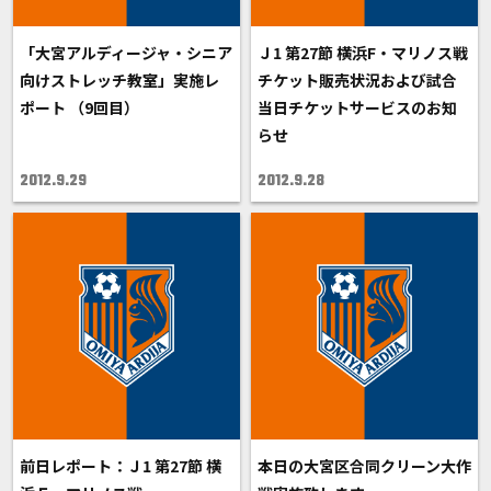
「大宮アルディージャ・シニア
Ｊ1 第27節 横浜F・マリノス戦
向けストレッチ教室」実施レ
チケット販売状況および試合
ポート （9回目）
当日チケットサービスのお知
らせ
2012.9.29
2012.9.28
前日レポート：Ｊ1 第27節 横
本日の大宮区合同クリーン大作