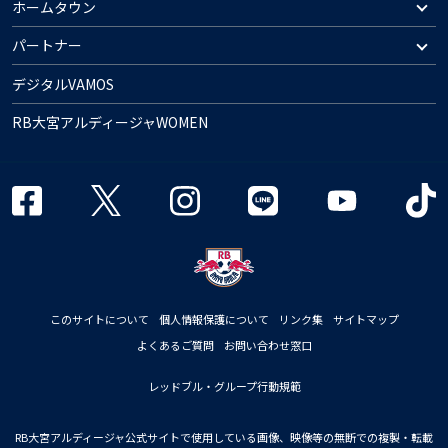
ホームタウン
パートナー
デジタルVAMOS
RB大宮アルディージャWOMEN
このサイトについて
個人情報保護について
リンク集
サイトマップ
よくあるご質問
お問い合わせ窓口
レッドブル・グループ行動規範
RB大宮アルディージャ公式サイトで使用している画像、映像等の無断での複製・転載