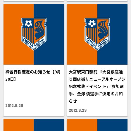
練習日程確定のお知らせ【9月
大宮駅東口駅前 『大宮銀座通
30日】
り商店街リニューアルオープン
記念式典・イベン ト』 参加選
手、金澤 慎選手に決定のお知
らせ
2012.9.29
2012.9.29