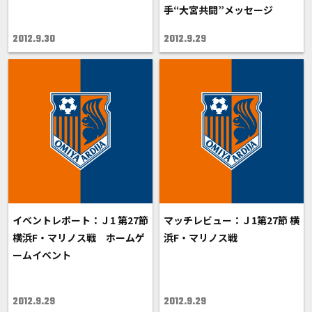
手“大宮共闘”メッセージ
2012.9.30
2012.9.29
イベントレポート：Ｊ1 第27節
マッチレビュー：Ｊ1第27節 横
横浜F・マリノス戦 ホームゲ
浜F・マリノス戦
ームイベント
2012.9.29
2012.9.29