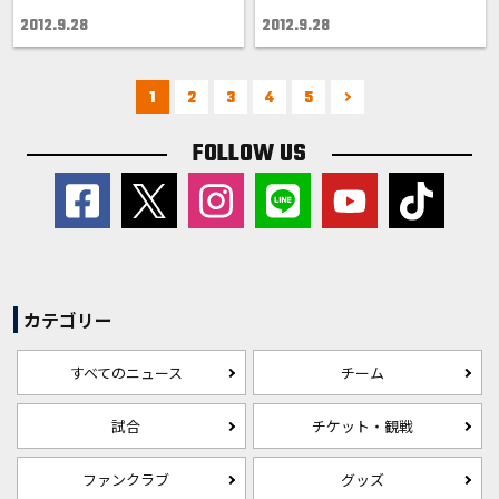
2012.9.28
2012.9.28
1
2
3
4
5
FOLLOW US
カテゴリー
すべてのニュース
チーム
試合
チケット・観戦
ファンクラブ
グッズ