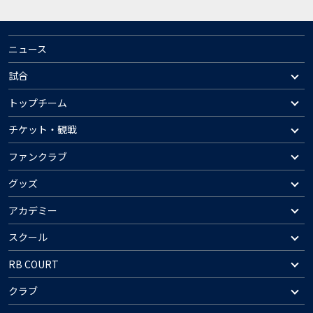
ニュース
試合
トップチーム
チケット・観戦
ファンクラブ
グッズ
アカデミー
スクール
RB COURT
クラブ