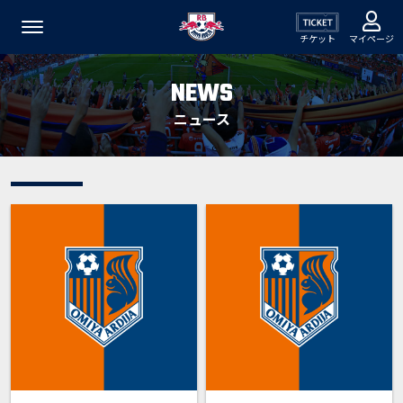
チケット
マイページ
NEWS
ニュース