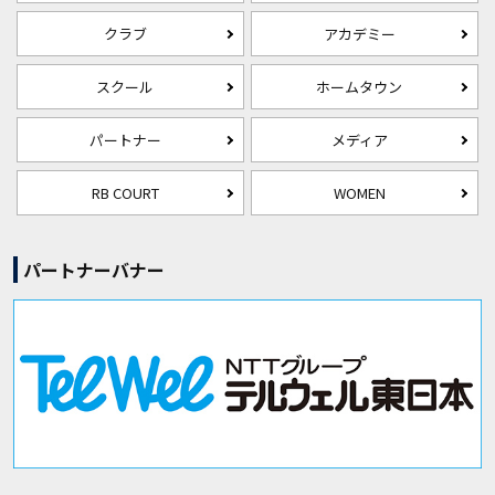
クラブ
アカデミー
スクール
ホームタウン
パートナー
メディア
RB COURT
WOMEN
パートナーバナー