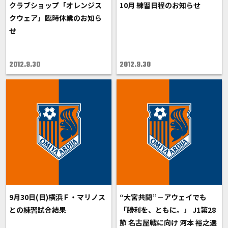
クラブショップ「オレンジス
10月 練習日程のお知らせ
クウェア」臨時休業のお知ら
せ
2012.9.30
2012.9.30
9月30日(日)横浜Ｆ・マリノス
“大宮共闘”－アウェイでも
との練習試合結果
「勝利を、ともに。」 J1第28
節 名古屋戦に向け 河本 裕之選