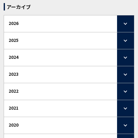
アーカイブ
2026
2025
2024
2023
2022
2021
2020