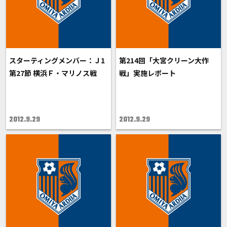
スターティングメンバー：Ｊ1
第214回「大宮クリーン大作
第27節 横浜Ｆ・マリノス戦
戦」実施レポート
2012.9.29
2012.9.29