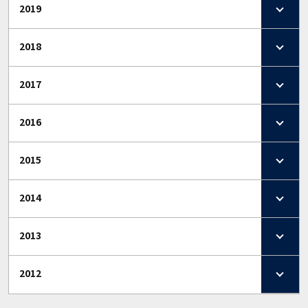
2019
2018
2017
2016
2015
2014
2013
2012