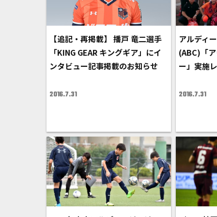
【追記・再掲載】 播戸 竜二選手
アルディー
「KING GEAR キングギア」にイ
(ABC)
ンタビュー記事掲載のお知らせ
ー」実施
2016.7.31
2016.7.31