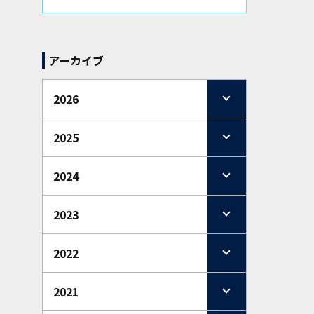
アーカイブ
2026
2025
2024
2023
2022
2021