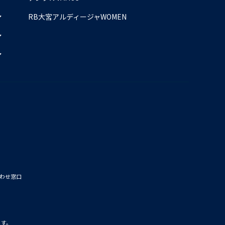
RB大宮アルディージャWOMEN
わせ窓口
ます。