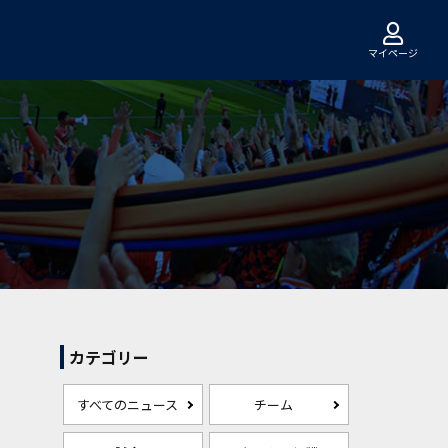
マイページ
カテゴリー
すべてのニュース
チーム