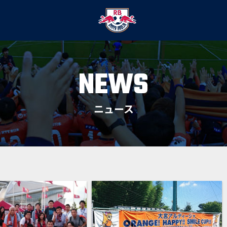
NEWS
ニュース