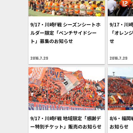
9/17・川崎F戦 シーズンシートホ
9/17・川
ルダー限定「ベンチサイドシー
「オレン
ト」募集のお知らせ
せ
2016.7.29
2016.7.29
9/17・川崎F戦 地域限定「感謝デ
8/6・福
ー特別チケット」販売のお知らせ
お知らせ