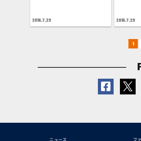
2016.7.29
2016.7.29
1
ニュース
フ