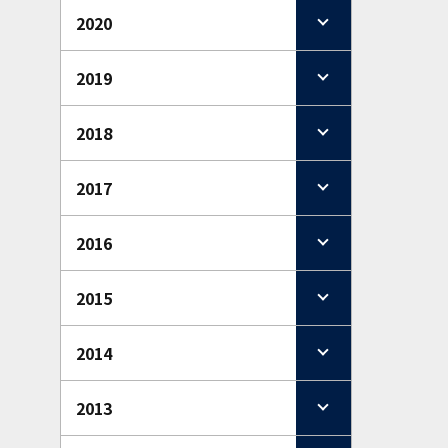
2020
2019
2018
2017
2016
2015
2014
2013