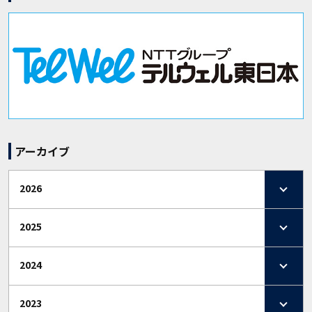
アーカイブ
2026
2025
2024
2023