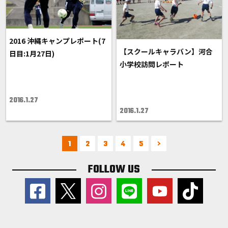
2016 沖縄キャンプレポート(7
【スクールキャラバン】河合
日目:1月27日)
小学校訪問レポート
2016.1.27
2016.1.27
1
2
3
4
5
FOLLOW US