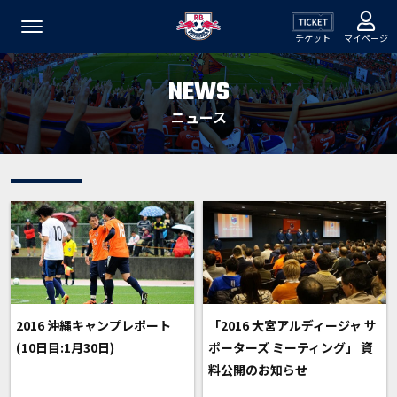
チケット
マイページ
NEWS
ニュース
2016 沖縄キャンプレポート
「2016 大宮アルディージャ サ
(10日目:1月30日)
ポーターズ ミーティング」 資
料公開のお知らせ