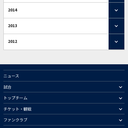
2014
2013
2012
ニュース
試合
トップチーム
チケット・観戦
ファンクラブ