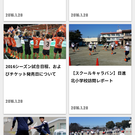
2016.1.28
2016.1.28
2016シーズン試合日程、およ
【スクールキャラバン】日進
びチケット発売日について
北小学校訪問レポート
2016.1.28
2016.1.28