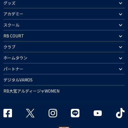
グッズ
アカデミー
スクール
RB COURT
クラブ
ホームタウン
パートナー
デジタルVAMOS
RB大宮アルディージャWOMEN