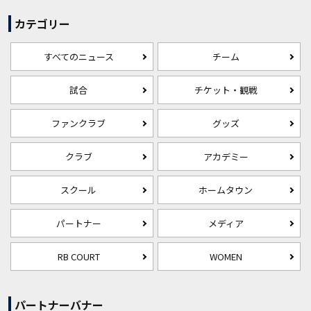
カテゴリー
すべてのニュース
チーム
試合
チケット・観戦
ファンクラブ
グッズ
クラブ
アカデミー
スクール
ホームタウン
パートナー
メディア
RB COURT
WOMEN
パートナーバナー