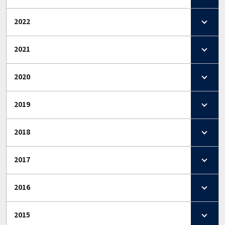
2022
2021
2020
2019
2018
2017
2016
2015