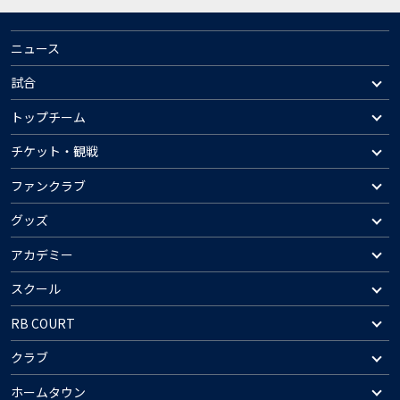
ニュース
試合
トップチーム
チケット・観戦
ファンクラブ
グッズ
アカデミー
スクール
RB COURT
クラブ
ホームタウン