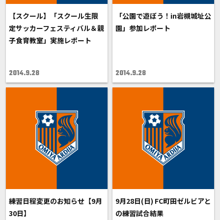
【スクール】「スクール生限
「公園で遊ぼう！in岩槻城址公
定サッカーフェスティバル＆親
園」参加レポート
子食育教室」実施レポート
2014.9.28
2014.9.28
練習日程変更のお知らせ【9月
9月28日(日) FC町田ゼルビアと
30日】
の練習試合結果