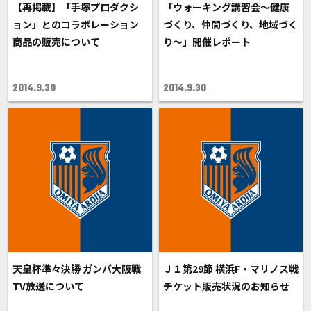
【再掲載】「手塚プロダクシ
「ウォーキング講習会～健康
ョン」とのコラボレーション
づくり、仲間づくり、地域づく
商品の販売について
り～」開催レポート
2014.9.30
2014.9.30
天皇杯準々決勝 ガンバ大阪戦
Ｊ１第29節 横浜F・マリノス戦
TV放送について
チケット販売状況のお知らせ