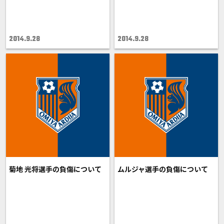
2014.9.28
2014.9.28
菊地 光将選手の負傷について
ムルジャ選手の負傷について