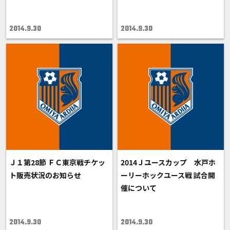
2014.9.30
2014.9.30
Ｊ１第28節 ＦＣ東京戦チケッ
2014Ｊユースカップ 水戸ホ
ト販売状況のお知らせ
ーリーホックユース戦 試合開
催について
2014.9.30
2014.9.30