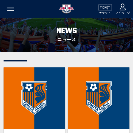
チケット
マイページ
NEWS
ニュース