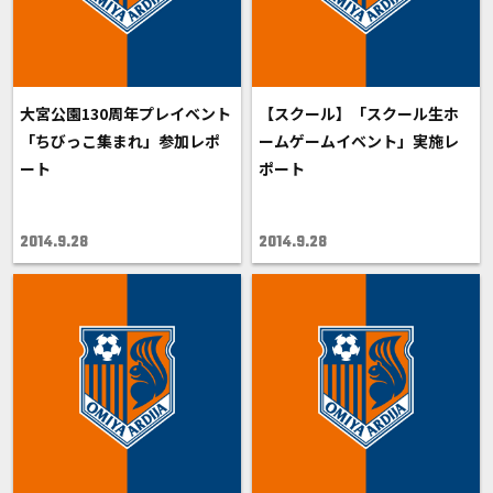
大宮公園130周年プレイベント
【スクール】「スクール生ホ
「ちびっこ集まれ」参加レポ
ームゲームイベント」実施レ
ート
ポート
2014.9.28
2014.9.28