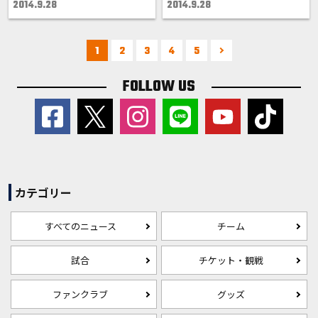
2014.9.28
2014.9.28
1
2
3
4
5
FOLLOW US
カテゴリー
すべてのニュース
チーム
試合
チケット・観戦
ファンクラブ
グッズ