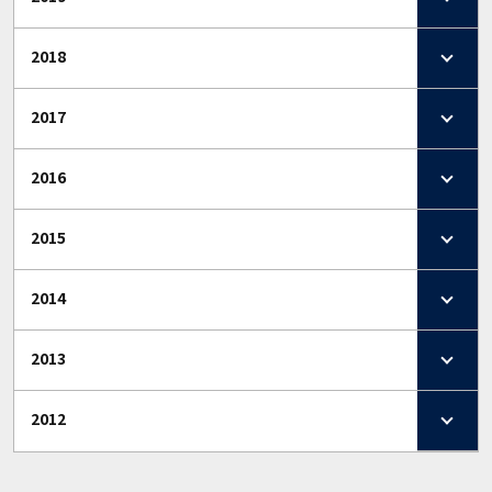
2018
2017
2016
2015
2014
2013
2012