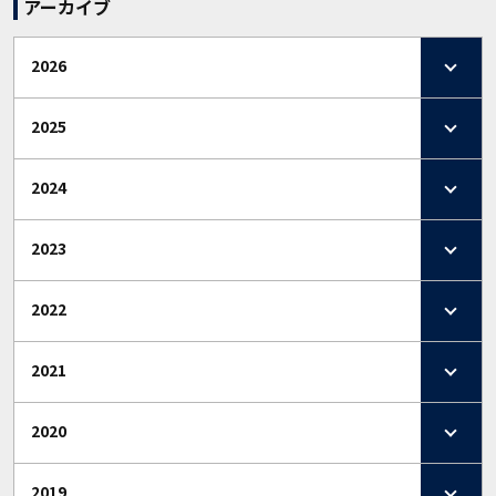
アーカイブ
2026
2025
2024
2023
2022
2021
2020
2019