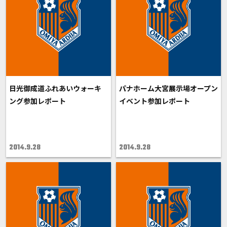
日光御成道ふれあいウォーキ
パナホーム大宮展示場オープン
ング参加レポート
イベント参加レポート
2014.9.28
2014.9.28