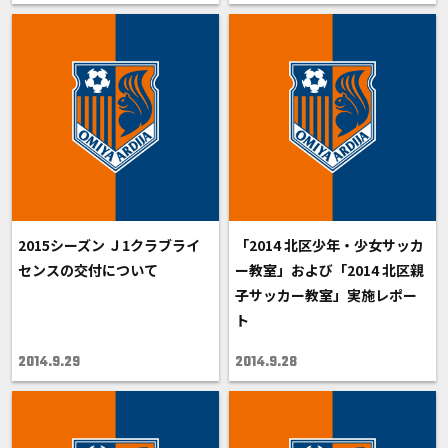
2015シーズン Ｊ1クラブライ
「2014 北区少年・少女サッカ
センスの交付について
ー教室」および「2014 北区親
子サッカー教室」実施レポー
ト
2014.9.29
2014.9.28