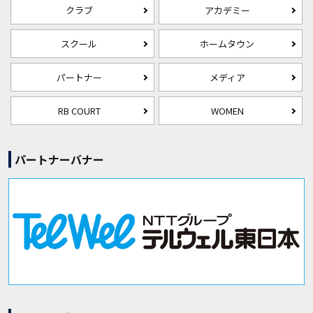
クラブ
アカデミー
スクール
ホームタウン
パートナー
メディア
RB COURT
WOMEN
パートナーバナー