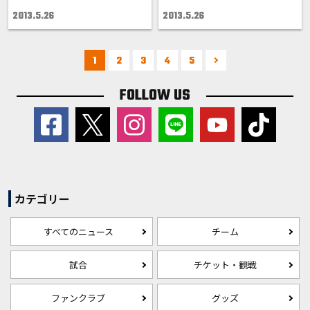
2013.5.26
2013.5.26
1
2
3
4
5
FOLLOW US
カテゴリー
すべてのニュース
チーム
試合
チケット・観戦
ファンクラブ
グッズ