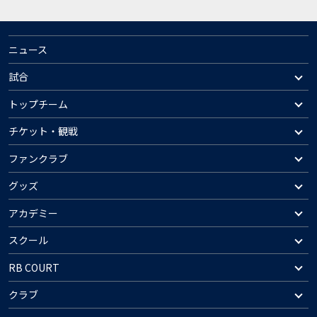
ニュース
試合
トップチーム
チケット・観戦
ファンクラブ
グッズ
アカデミー
スクール
RB COURT
クラブ