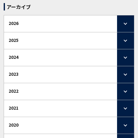
アーカイブ
2026
2025
2024
2023
2022
2021
2020