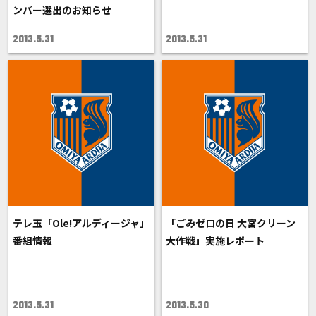
ンバー選出のお知らせ
2013.5.31
2013.5.31
テレ玉「Ole!アルディージャ」
「ごみゼロの日 大宮クリーン
番組情報
大作戦」実施レポート
2013.5.31
2013.5.30