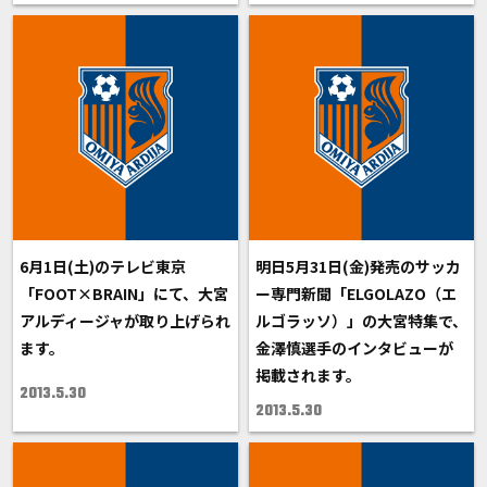
6月1日(土)のテレビ東京
明日5月31日(金)発売のサッカ
「FOOT×BRAIN」にて、大宮
ー専門新聞「ELGOLAZO（エ
アルディージャが取り上げられ
ルゴラッソ）」の大宮特集で、
ます。
金澤慎選手のインタビューが
掲載されます。
2013.5.30
2013.5.30