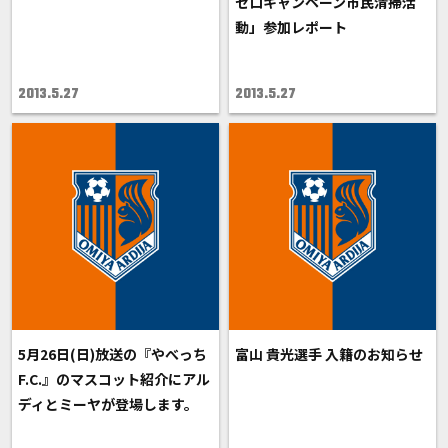
ゼロキャンペーン市民清掃活
動」参加レポート
2013.5.27
2013.5.27
5月26日(日)放送の『やべっち
富山 貴光選手 入籍のお知らせ
F.C.』のマスコット紹介にアル
ディとミーヤが登場します。