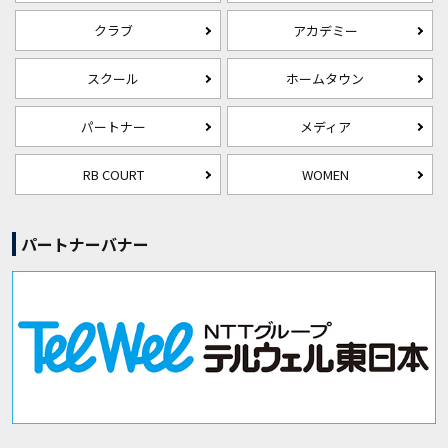
クラブ
アカデミー
スクール
ホームタウン
パートナー
メディア
RB COURT
WOMEN
パートナーバナー