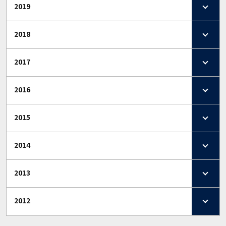
2019
2018
2017
2016
2015
2014
2013
2012