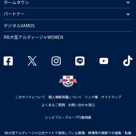
ホームタウン
パートナー
デジタルVAMOS
RB大宮アルディージャWOMEN
このサイトについて
個人情報保護について
リンク集
サイトマップ
よくあるご質問
お問い合わせ窓口
レッドブル・グループ行動規範
RB大宮アルディージャ公式サイトで使用している画像、映像等の無断での複製・転載