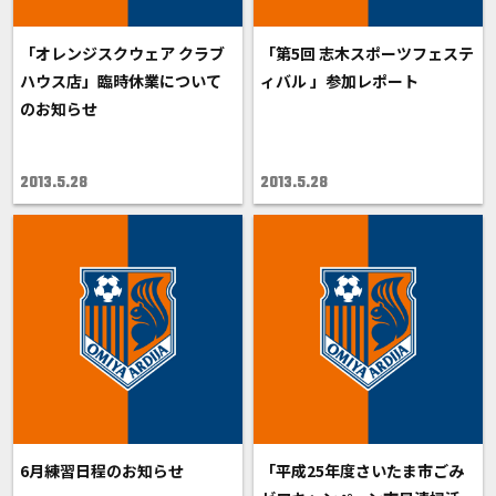
「オレンジスクウェア クラブ
「第5回 志木スポーツフェステ
ハウス店」臨時休業について
ィバル 」参加レポート
のお知らせ
2013.5.28
2013.5.28
6月練習日程のお知らせ
「平成25年度さいたま市ごみ