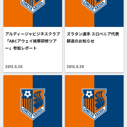
アルディージャビジネスクラブ
ズラタン選手 スロベニア代表
「ABCアウェイ視察研修ツア
辞退のお知らせ
ー」参加レポート
2013.5.29
2013.5.28