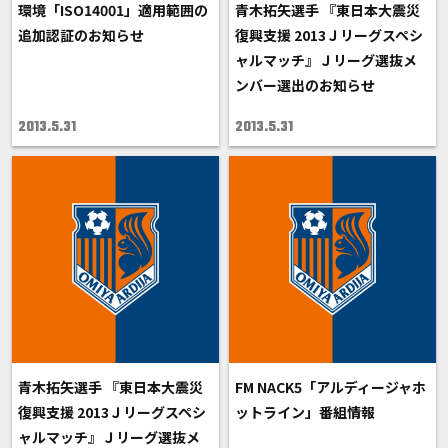
環境「ISO14001」適用範囲の
青木拓矢選手 『東日本大震災
追加認証のお知らせ
復興支援 2013Ｊリーグスペシ
ャルマッチ』Ｊリーグ選抜メ
ンバー選出のお知らせ
2013.5.31
2013.5.31
青木拓矢選手 『東日本大震災
FM NACK5「アルディージャホ
復興支援 2013Ｊリーグスペシ
ットライン」番組情報
ャルマッチ』Ｊリーグ選抜メ