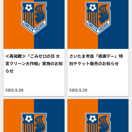
≪再掲載≫「ごみゼロの日 大
さいたま市民「感謝デー」特
宮クリーン大作戦」実施のお知
別チケット販売のお知らせ
らせ
2013.5.30
2013.5.29