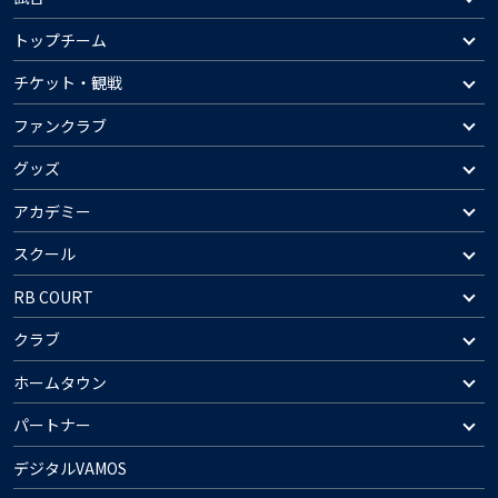
トップチーム
チケット・観戦
ファンクラブ
グッズ
アカデミー
スクール
RB COURT
クラブ
ホームタウン
パートナー
デジタルVAMOS