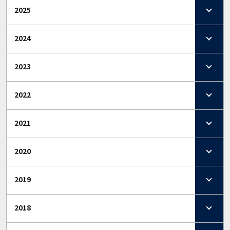
2025
2024
2023
2022
2021
2020
2019
2018