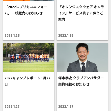
「2022レプリカユニフォー
「オレンジスクウェア オンラ
ム」一般販売のお知らせ
イン」サービス終了に伴うご
案内
2022.1.28
2022.1.28
2022キャンプレポート 1月27
塚本泰史 クラブアンバサダー
日
契約継続のお知らせ
2022.1.27
2022.1.27