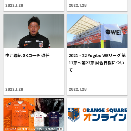
2022.1.28
2022.1.28
中江瑞紀 GKコーチ 退任
2021‐22 Yogibo WEリーグ 第
11節～第22節 試合日程につい
て
2022.1.28
2022.1.28