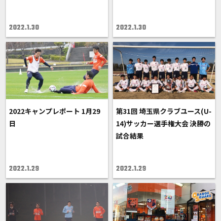
2022.1.30
2022.1.30
2022キャンプレポート 1月29
第31回 埼玉県クラブユース(U-
日
14)サッカー選手権大会 決勝の
試合結果
2022.1.29
2022.1.29