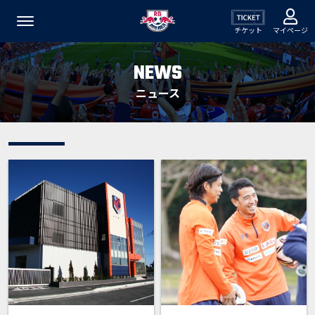
チケット
マイページ
NEWS
ニュース