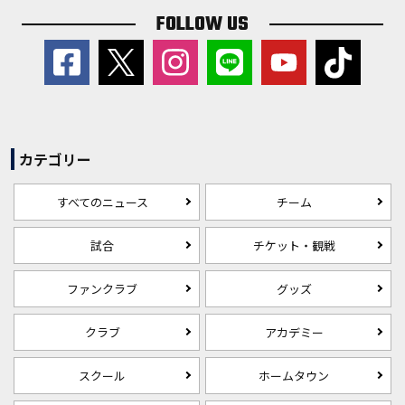
FOLLOW US
カテゴリー
すべてのニュース
チーム
試合
チケット・観戦
ファンクラブ
グッズ
クラブ
アカデミー
スクール
ホームタウン