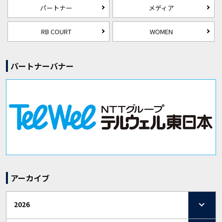
パートナー
メディア
RB COURT
WOMEN
パートナーバナー
アーカイブ
2026