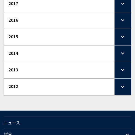
2017
2016
2015
2014
2013
2012
ニュース
試合