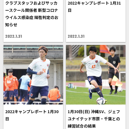
クラブスタッフおよびサッカ
2022キャンプレポート 1月31
ースクール関係者 新型コロナ
日
ウイルス感染症 陽性判定のお
知らせ
2022.1.31
2022.1.31
2022キャンプレポート 1月30
1月30日(日) 沖縄SV、ジェフ
日
ユナイテッド市原・千葉との
練習試合の結果