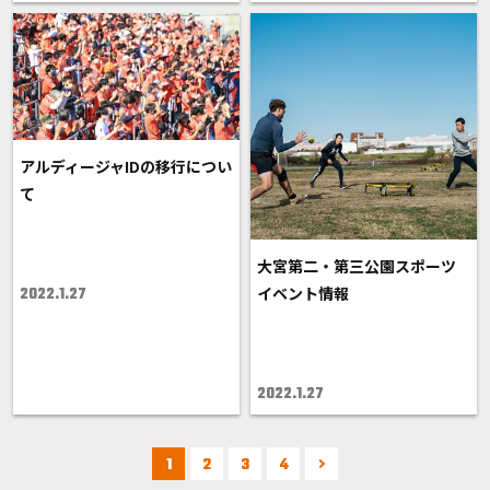
アルディージャIDの移行につい
て
大宮第二・第三公園スポーツ
イベント情報
2022.1.27
2022.1.27
1
2
3
4