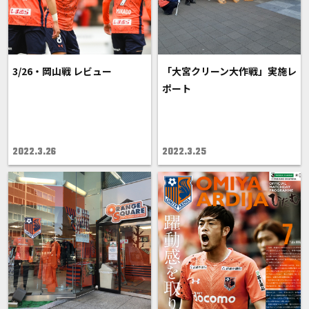
3/26・岡山戦 レビュー
「大宮クリーン大作戦」実施レ
ポート
2022.3.26
2022.3.25