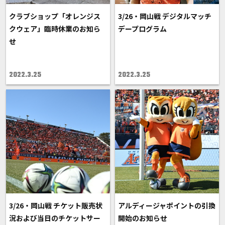
クラブショップ「オレンジス
3/26・岡山戦 デジタルマッチ
クウェア」臨時休業のお知ら
デープログラム
せ
2022.3.25
2022.3.25
3/26・岡山戦 チケット販売状
アルディージャポイントの引換
況および当日のチケットサー
開始のお知らせ