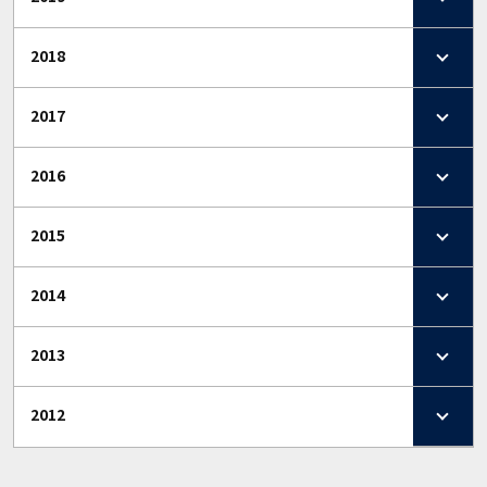
2018
2017
2016
2015
2014
2013
2012