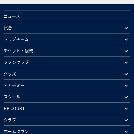
ニュース
試合
トップチーム
チケット・観戦
ファンクラブ
グッズ
アカデミー
スクール
RB COURT
クラブ
ホームタウン