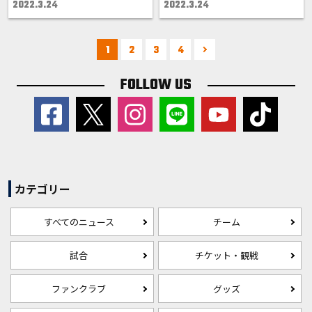
2022.3.24
2022.3.24
1
2
3
4
FOLLOW US
カテゴリー
すべてのニュース
チーム
試合
チケット・観戦
ファンクラブ
グッズ