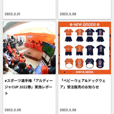
2022.3.31
2022.3.30
eスポーツ選手権「アルディー
「ベビーウェア&ドッグウェ
ジャCUP 2022春」実施レポー
ア」受注販売のお知らせ
ト
2022.3.30
2022.3.30