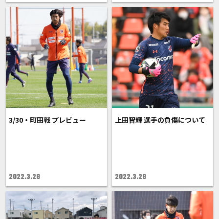
3/30・町田戦 プレビュー
上田智輝 選手の負傷について
2022.3.28
2022.3.28