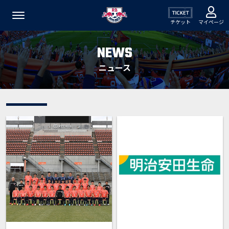
チケット
マイページ
NEWS
ニュース