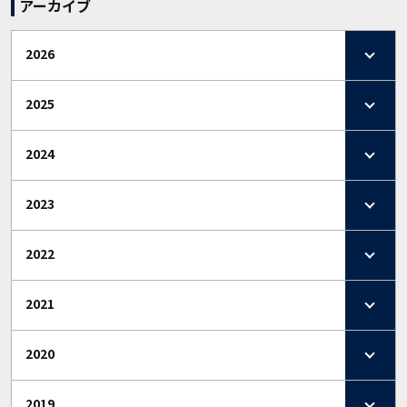
アーカイブ
2026
2025
2024
2023
2022
2021
2020
2019