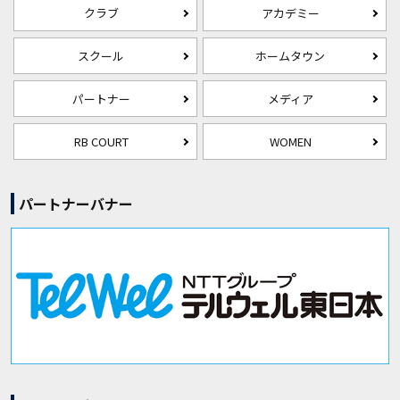
クラブ
アカデミー
スクール
ホームタウン
パートナー
メディア
RB COURT
WOMEN
パートナーバナー